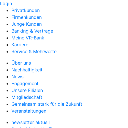
Login
Privatkunden
Firmenkunden
Junge Kunden
Banking & Verträge
Meine VR-Bank
Karriere
Service & Mehrwerte
Über uns
Nachhaltigkeit
News
Engagement
Unsere Filialen
Mitgliedschaft
Gemeinsam stark für die Zukunft
Veranstaltungen
newsletter aktuell