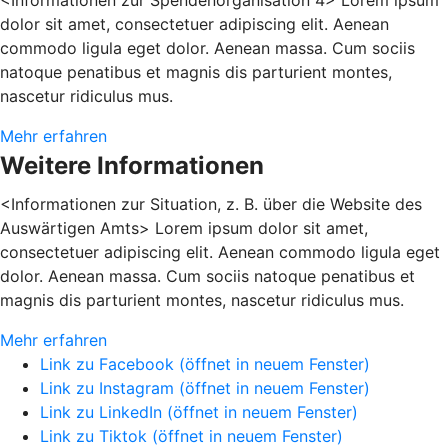
dolor sit amet, consectetuer adipiscing elit. Aenean
commodo ligula eget dolor. Aenean massa. Cum sociis
natoque penatibus et magnis dis parturient montes,
nascetur ridiculus mus.
Mehr erfahren
Weitere Informationen
<Informationen zur Situation, z. B. über die Website des
Auswärtigen Amts> Lorem ipsum dolor sit amet,
consectetuer adipiscing elit. Aenean commodo ligula eget
dolor. Aenean massa. Cum sociis natoque penatibus et
magnis dis parturient montes, nascetur ridiculus mus.
Mehr erfahren
Link zu Facebook (öffnet in neuem Fenster)
Link zu Instagram (öffnet in neuem Fenster)
Link zu LinkedIn (öffnet in neuem Fenster)
Link zu Tiktok (öffnet in neuem Fenster)