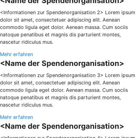
<Name der Spendenorganisation>
<Informationen zur Spendenorganisation 2> Lorem ipsum
dolor sit amet, consectetuer adipiscing elit. Aenean
commodo ligula eget dolor. Aenean massa. Cum sociis
natoque penatibus et magnis dis parturient montes,
nascetur ridiculus mus.
Mehr erfahren
<Name der Spendenorganisation>
<Informationen zur Spendenorganisation 3> Lorem ipsum
dolor sit amet, consectetuer adipiscing elit. Aenean
commodo ligula eget dolor. Aenean massa. Cum sociis
natoque penatibus et magnis dis parturient montes,
nascetur ridiculus mus.
Mehr erfahren
<Name der Spendenorganisation>
<Informationen zur Spendenorganisation 4> Lorem ipsum