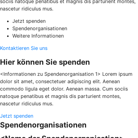
sociis natoque penatibus et magnis dis parturient montes,
nascetur ridiculus mus.
Jetzt spenden
Spendenorganisationen
Weitere Informationen
Kontaktieren Sie uns
Hier können Sie spenden
<Informationen zu Spendenorganisation 1> Lorem ipsum
dolor sit amet, consectetuer adipiscing elit. Aenean
commodo ligula eget dolor. Aenean massa. Cum sociis
natoque penatibus et magnis dis parturient montes,
nascetur ridiculus mus.
Jetzt spenden
Spendenorganisationen