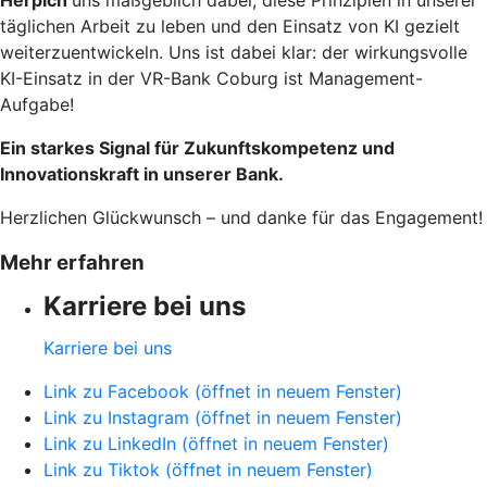
Herpich
uns maßgeblich dabei, diese Prinzipien in unserer
täglichen Arbeit zu leben und den Einsatz von KI gezielt
weiterzuentwickeln. Uns ist dabei klar: der wirkungsvolle
KI-Einsatz in der VR-Bank Coburg ist Management-
Aufgabe!
Ein starkes Signal für Zukunftskompetenz und
Innovationskraft in unserer Bank.
Herzlichen Glückwunsch – und danke für das Engagement!
Mehr erfahren
Karriere bei uns
Karriere bei uns
Link zu Facebook (öffnet in neuem Fenster)
Link zu Instagram (öffnet in neuem Fenster)
Link zu LinkedIn (öffnet in neuem Fenster)
Link zu Tiktok (öffnet in neuem Fenster)