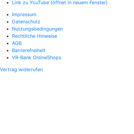
Link zu YouTube (öffnet in neuem Fenster)
Impressum
Datenschutz
Nutzungsbedingungen
Rechtliche Hinweise
AGB
Barrierefreiheit
VR-Bank OnlineShops
Vertrag widerrufen