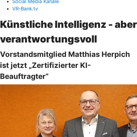
Social Media Kanäle
VR-Bank.tv
Künstliche Intelligenz - aber
verantwortungsvoll
Vorstandsmitglied Matthias Herpich
ist jetzt „Zertifizierter KI-
Beauftragter”