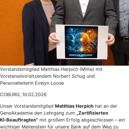
Vorstandsmitglied Matthias Herpich (Mitte) mit
Vorstansdvorsitzendem Norbert Schug und
Personalleiterin Evelyn Loose
COBURG, 10.02.2026
Unser Vorstandsmitglied
Matthias Herpich
hat an der
GenoAkademie den Lehrgang zum
„Zertifizierten
KI‑Beauftragten“
mit großem Erfolg abgeschlossen – ein
wichtiger Meilenstein für unsere Bank auf dem Weg zu