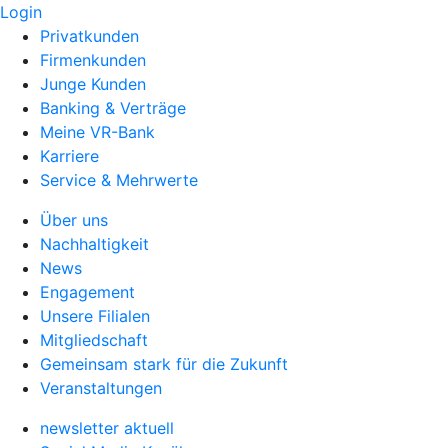
Login
Privatkunden
Firmenkunden
Junge Kunden
Banking & Verträge
Meine VR-Bank
Karriere
Service & Mehrwerte
Über uns
Nachhaltigkeit
News
Engagement
Unsere Filialen
Mitgliedschaft
Gemeinsam stark für die Zukunft
Veranstaltungen
newsletter aktuell