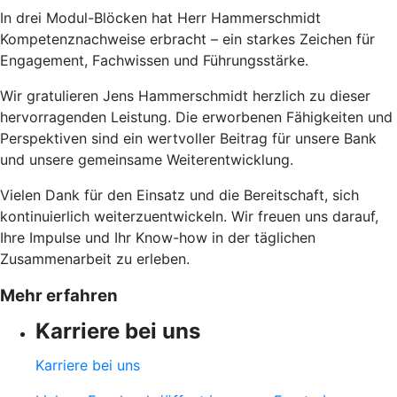
In drei Modul-Blöcken hat Herr Hammerschmidt
Kompetenznachweise erbracht – ein starkes Zeichen für
Engagement, Fachwissen und Führungsstärke.
Wir gratulieren Jens Hammerschmidt herzlich zu dieser
hervorragenden Leistung. Die erworbenen Fähigkeiten und
Perspektiven sind ein wertvoller Beitrag für unsere Bank
und unsere gemeinsame Weiterentwicklung.
Vielen Dank für den Einsatz und die Bereitschaft, sich
kontinuierlich weiterzuentwickeln. Wir freuen uns darauf,
Ihre Impulse und Ihr Know-how in der täglichen
Zusammenarbeit zu erleben.
Mehr erfahren
Karriere bei uns
Karriere bei uns