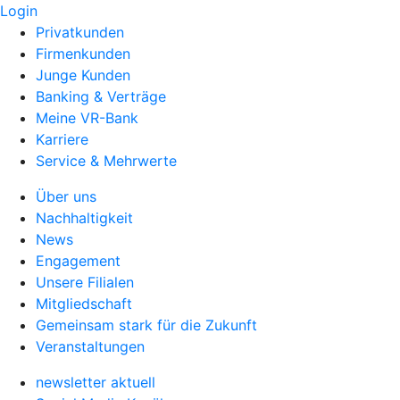
Login
Privatkunden
Firmenkunden
Junge Kunden
Banking & Verträge
Meine VR-Bank
Karriere
Service & Mehrwerte
Über uns
Nachhaltigkeit
News
Engagement
Unsere Filialen
Mitgliedschaft
Gemeinsam stark für die Zukunft
Veranstaltungen
newsletter aktuell