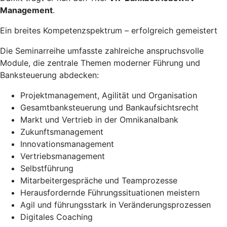
Management
.
Ein breites Kompetenzspektrum – erfolgreich gemeistert
Die Seminarreihe umfasste zahlreiche anspruchsvolle
Module, die zentrale Themen moderner Führung und
Banksteuerung abdecken:
Projektmanagement, Agilität und Organisation
Gesamtbanksteuerung und Bankaufsichtsrecht
Markt und Vertrieb in der Omnikanalbank
Zukunftsmanagement
Innovationsmanagement
Vertriebsmanagement
Selbstführung
Mitarbeitergespräche und Teamprozesse
Herausfordernde Führungssituationen meistern
Agil und führungsstark in Veränderungsprozessen
Digitales Coaching