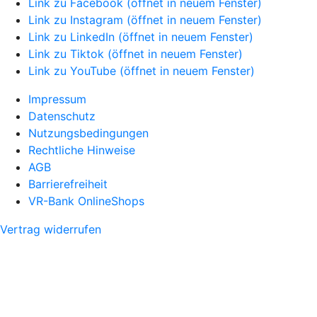
Link zu Facebook (öffnet in neuem Fenster)
Link zu Instagram (öffnet in neuem Fenster)
Link zu LinkedIn (öffnet in neuem Fenster)
Link zu Tiktok (öffnet in neuem Fenster)
Link zu YouTube (öffnet in neuem Fenster)
Impressum
Datenschutz
Nutzungsbedingungen
Rechtliche Hinweise
AGB
Barrierefreiheit
VR-Bank OnlineShops
Vertrag widerrufen