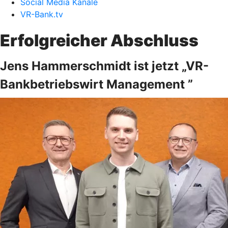
Social Media Kanäle
VR-Bank.tv
Erfolgreicher Abschluss
Jens Hammerschmidt ist jetzt „VR-
Bankbetriebswirt Management ”