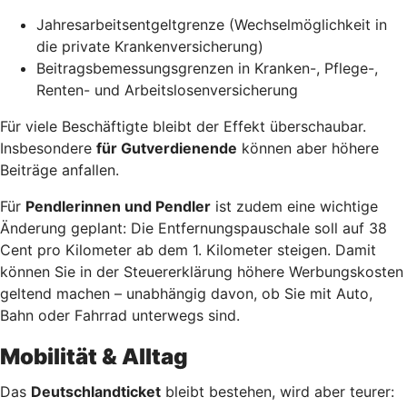
Jahresarbeitsentgeltgrenze (Wechselmöglichkeit in
die private Krankenversicherung)
Beitragsbemessungsgrenzen in Kranken-, Pflege-,
Renten- und Arbeitslosenversicherung
Für viele Beschäftigte bleibt der Effekt überschaubar.
Insbesondere
für Gutverdienende
können aber höhere
Beiträge anfallen.
Für
Pendlerinnen und Pendler
ist zudem eine wichtige
Änderung geplant: Die Entfernungspauschale soll auf 38
Cent pro Kilometer ab dem 1. Kilometer steigen. Damit
können Sie in der Steuererklärung höhere Werbungskosten
geltend machen – unabhängig davon, ob Sie mit Auto,
Bahn oder Fahrrad unterwegs sind.
Mobilität & Alltag
Das
Deutschlandticket
bleibt bestehen, wird aber teurer: