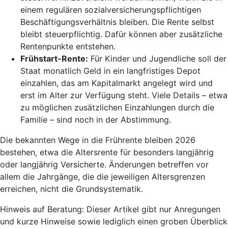
einem regulären sozialversicherungspflichtigen
Beschäftigungsverhältnis bleiben. Die Rente selbst
bleibt steuerpflichtig. Dafür können aber zusätzliche
Rentenpunkte entstehen.
Frühstart-Rente
:
Für Kinder und Jugendliche soll der
Staat monatlich Geld in ein langfristiges Depot
einzahlen, das am Kapitalmarkt angelegt wird und
erst im Alter zur Verfügung steht. Viele Details – etwa
zu möglichen zusätzlichen Einzahlungen durch die
Familie – sind noch in der Abstimmung.
Die bekannten Wege in die Frührente bleiben 2026
bestehen, etwa die Altersrente für besonders langjährig
oder langjährig Versicherte. Änderungen betreffen vor
allem die Jahrgänge, die die jeweiligen Altersgrenzen
erreichen, nicht die Grundsystematik.
Hinweis auf Beratung: Dieser Artikel gibt nur Anregungen
und kurze Hinweise sowie lediglich einen groben Überblick