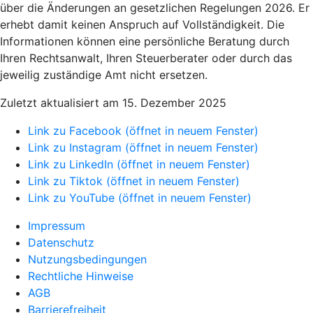
über die Änderungen an gesetzlichen Regelungen 2026. Er
erhebt damit keinen Anspruch auf Vollständigkeit. Die
Informationen können eine persönliche Beratung durch
Ihren Rechtsanwalt, Ihren Steuerberater oder durch das
jeweilig zuständige Amt nicht ersetzen.
Zuletzt aktualisiert am 15. Dezember 2025
Link zu Facebook (öffnet in neuem Fenster)
Link zu Instagram (öffnet in neuem Fenster)
Link zu LinkedIn (öffnet in neuem Fenster)
Link zu Tiktok (öffnet in neuem Fenster)
Link zu YouTube (öffnet in neuem Fenster)
Impressum
Datenschutz
Nutzungsbedingungen
Rechtliche Hinweise
AGB
Barrierefreiheit