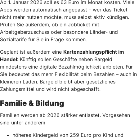
Ab 1. Januar 2026 soll es 63 Euro im Monat kosten. Viele
Abos werden automatisch angepasst – wer das Ticket
nicht mehr nutzen möchte, muss selbst aktiv kündigen.
Prüfen Sie außerdem, ob ein Jobticket mit
Arbeitgeberzuschuss oder besondere Länder- und
Sozialtarife für Sie in Frage kommen.
Geplant ist außerdem eine
Kartenzahlungspflicht im
Handel
: Künftig sollen Geschäfte neben Bargeld
mindestens eine digitale Bezahlmöglichkeit anbieten. Für
Sie bedeutet das mehr Flexibilität beim Bezahlen – auch in
kleineren Läden. Bargeld bleibt aber gesetzliches
Zahlungsmittel und wird nicht abgeschafft.
Familie & Bildung
Familien werden ab 2026 stärker entlastet. Vorgesehen
sind unter anderem
höheres Kindergeld von 259 Euro pro Kind und