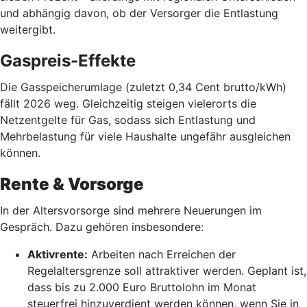
und abhängig davon, ob der Versorger die Entlastung
weitergibt.
Gaspreis-Effekte
Die Gasspeicherumlage (zuletzt 0,34 Cent brutto/kWh)
fällt 2026 weg. Gleichzeitig steigen vielerorts die
Netzentgelte für Gas, sodass sich Entlastung und
Mehrbelastung für viele Haushalte ungefähr ausgleichen
können.
Rente & Vorsorge
In der Altersvorsorge sind mehrere Neuerungen im
Gespräch. Dazu gehören insbesondere:
Aktivrente:
Arbeiten nach Erreichen der
Regelaltersgrenze soll attraktiver werden. Geplant ist,
dass bis zu 2.000 Euro Bruttolohn im Monat
steuerfrei hinzuverdient werden können, wenn Sie in