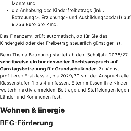
Monat und
die Anhebung des Kinderfreibetrags (inkl.
Betreuungs-, Erziehungs- und Ausbildungsbedarf) auf
9.756 Euro pro Kind.
Das Finanzamt prüft automatisch, ob für Sie das
Kindergeld oder der Freibetrag steuerlich günstiger ist.
Beim Thema Betreuung startet ab dem Schuljahr 2026/27
schrittweise ein bundesweiter Rechtsanspruch auf
Ganztagsbetreuung für Grundschulkinder
. Zunächst
profitieren Erstklässler, bis 2029/30 soll der Anspruch alle
Klassenstufen 1 bis 4 umfassen. Eltern müssen ihre Kinder
weiterhin aktiv anmelden; Beiträge und Staffelungen legen
Länder und Kommunen fest.
Wohnen & Energie
BEG-Förderung