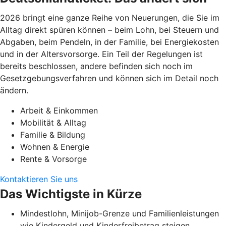
2026 bringt eine ganze Reihe von Neuerungen, die Sie im
Alltag direkt spüren können – beim Lohn, bei Steuern und
Abgaben, beim Pendeln, in der Familie, bei Energiekosten
und in der Altersvorsorge. Ein Teil der Regelungen ist
bereits beschlossen, andere befinden sich noch im
Gesetzgebungsverfahren und können sich im Detail noch
ändern.
Arbeit & Einkommen
Mobilität & Alltag
Familie & Bildung
Wohnen & Energie
Rente & Vorsorge
Kontaktieren Sie uns
Das Wichtigste in Kürze
Mindestlohn, Minijob-Grenze und Familienleistungen
wie Kindergeld und Kinderfreibetrag steigen.