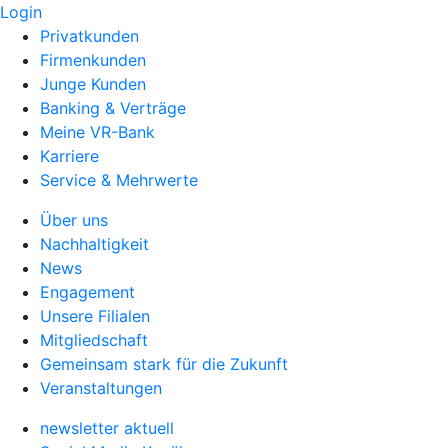
Login
Privatkunden
Firmenkunden
Junge Kunden
Banking & Verträge
Meine VR-Bank
Karriere
Service & Mehrwerte
Über uns
Nachhaltigkeit
News
Engagement
Unsere Filialen
Mitgliedschaft
Gemeinsam stark für die Zukunft
Veranstaltungen
newsletter aktuell