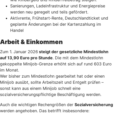
Sanierungen, Ladeinfrastruktur und Energiepreise
werden neu geregelt und teils gefördert.
Aktivrente, Frühstart-Rente, Deutschlandticket und
geplante Änderungen bei der Kartenzahlung im
Handel
Arbeit & Einkommen
Zum 1. Januar 2026
steigt der gesetzliche Mindestlohn
auf 13,90 Euro pro Stunde
. Die mit dem Mindestlohn
gekoppelte Minijob-Grenze erhöht sich auf rund 603 Euro
im Monat.
Wer bisher zum Mindestlohn gearbeitet hat oder einen
Minijob ausübt, sollte Arbeitszeit und Entgelt prüfen –
sonst kann aus einem Minijob schnell eine
sozialversicherungspflichtige Beschäftigung werden.
Auch die wichtigen Rechengrößen der
Sozialversicherung
werden angehoben. Das betrifft insbesondere: