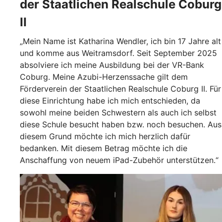
der Staatlichen Realschule Coburg
II
„Mein Name ist Katharina Wendler, ich bin 17 Jahre alt
und komme aus Weitramsdorf. Seit September 2025
absolviere ich meine Ausbildung bei der VR-Bank
Coburg. Meine Azubi-Herzenssache gilt dem
Förderverein der Staatlichen Realschule Coburg II. Für
diese Einrichtung habe ich mich entschieden, da
sowohl meine beiden Schwestern als auch ich selbst
diese Schule besucht haben bzw. noch besuchen. Aus
diesem Grund möchte ich mich herzlich dafür
bedanken. Mit diesem Betrag möchte ich die
Anschaffung von neuem iPad-Zubehör unterstützen.“