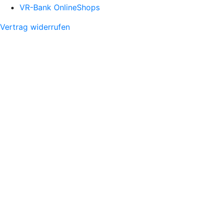
VR-Bank OnlineShops
Vertrag widerrufen