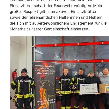
Einsatzbereitschaft der Feuerwehr würdigen. Mein
großer Respekt gilt allen aktiven Einsatzkräften
sowie den ehrenamtlichen Helferinnen und Helfern,
die sich mit außergewöhnlichem Engagement für die
Sicherheit unserer Gemeinschaft einsetzen.