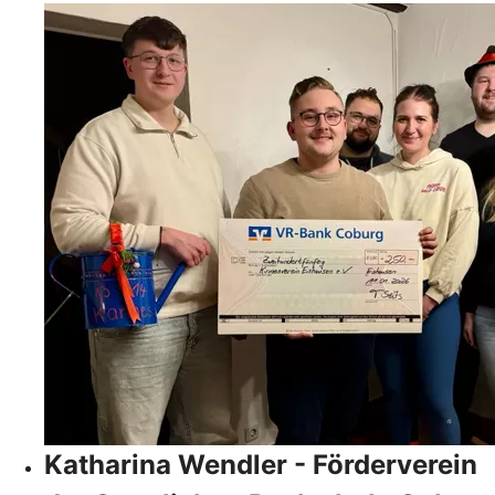
Katharina Wendler - Förderverein