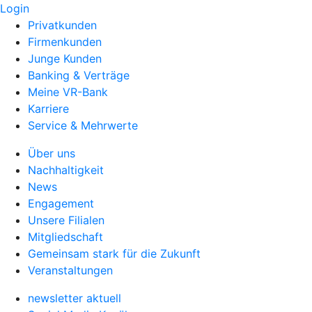
Login
Privatkunden
Firmenkunden
Junge Kunden
Banking & Verträge
Meine VR-Bank
Karriere
Service & Mehrwerte
Über uns
Nachhaltigkeit
News
Engagement
Unsere Filialen
Mitgliedschaft
Gemeinsam stark für die Zukunft
Veranstaltungen
newsletter aktuell