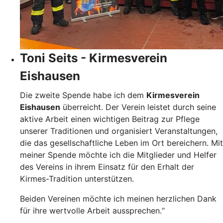
Toni Seits - Kirmesverein
Eishausen
Die zweite Spende habe ich dem
Kirmesverein
Eishausen
überreicht. Der Verein leistet durch seine
aktive Arbeit einen wichtigen Beitrag zur Pflege
unserer Traditionen und organisiert Veranstaltungen,
die das gesellschaftliche Leben im Ort bereichern. Mit
meiner Spende möchte ich die Mitglieder und Helfer
des Vereins in ihrem Einsatz für den Erhalt der
Kirmes-Tradition unterstützen.
Beiden Vereinen möchte ich meinen herzlichen Dank
für ihre wertvolle Arbeit aussprechen.“