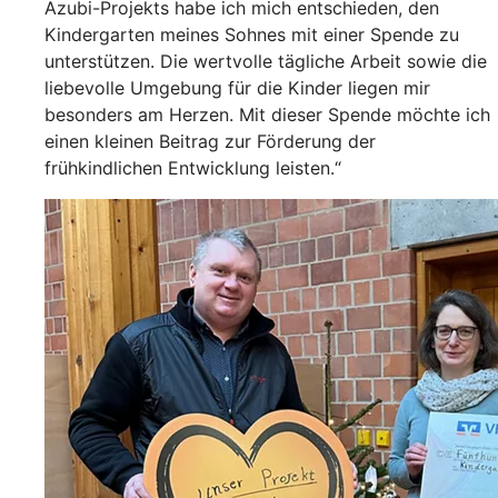
Azubi-Projekts habe ich mich entschieden, den
Kindergarten meines Sohnes mit einer Spende zu
unterstützen. Die wertvolle tägliche Arbeit sowie die
liebevolle Umgebung für die Kinder liegen mir
besonders am Herzen. Mit dieser Spende möchte ich
einen kleinen Beitrag zur Förderung der
frühkindlichen Entwicklung leisten.“