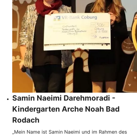
Samin Naeimi Darehmoradi -
Kindergarten Arche Noah Bad
Rodach
„Mein Name ist Samin Naeimi und im Rahmen des