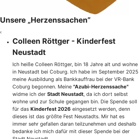
Unsere „Herzenssachen”
‹
Colleen Röttger - Kinderfest
Neustadt
Ich heiße Colleen Röttger, bin 18 Jahre alt und wohne
in Neustadt bei Coburg. Ich habe im September 2025
meine Ausbildung als Bankkauffrau bei der VR-Bank
Coburg begonnen. Meine
"Azubi-Herzenssache"
widme ich der
Stadt Neustadt
, da ich dort selbst
wohne und zur Schule gegangen bin. Die Spende soll
für das
Kinderfest 2026
eingesetzt werden, denn
dieses ist das größte Fest Neustadts. Mir hat es
immer sehr gefallen daran teilzunehmen und deshalb
bedanke ich mich dafür mit dieser Spende bei der
Stadt Neustadt.