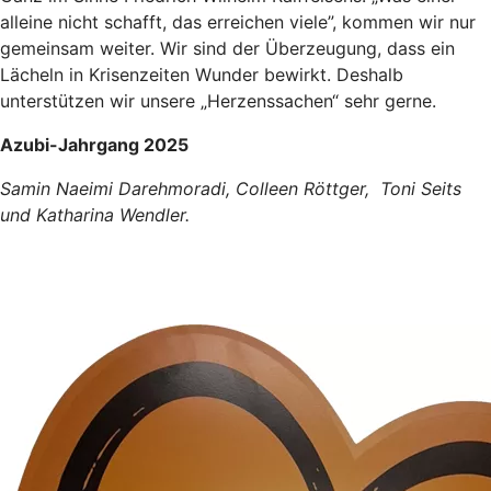
alleine nicht schafft, das erreichen viele”, kommen wir nur
gemeinsam weiter. Wir sind der Überzeugung, dass ein
Lächeln in Krisenzeiten Wunder bewirkt. Deshalb
unterstützen wir unsere „Herzenssachen“ sehr gerne.
Azubi-Jahrgang 2025
Samin Naeimi Darehmoradi, Colleen Röttger, Toni Seits
und Katharina Wendler.