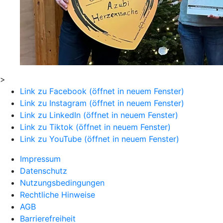
>
Link zu Facebook (öffnet in neuem Fenster)
Link zu Instagram (öffnet in neuem Fenster)
Link zu LinkedIn (öffnet in neuem Fenster)
Link zu Tiktok (öffnet in neuem Fenster)
Link zu YouTube (öffnet in neuem Fenster)
Impressum
Datenschutz
Nutzungsbedingungen
Rechtliche Hinweise
AGB
Barrierefreiheit