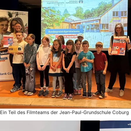
Ein Teil des Filmteams der Jean-Paul-Grundschule Coburg