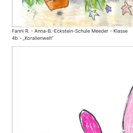
Fanni R. - Anna-B.-Eckstein-Schule Meeder - Klasse
4b - „Korallenwelt“