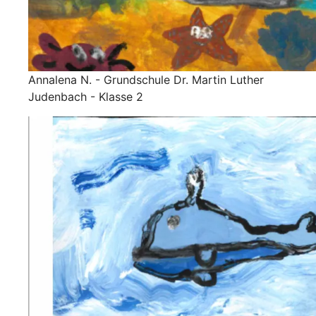
Annalena N. - Grundschule Dr. Martin Luther
Judenbach - Klasse 2