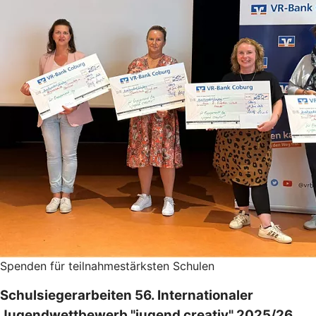
Spenden für teilnahmestärksten Schulen
Schulsiegerarbeiten 56. Internationaler
Jugendwettbewerb "jugend creativ" 2025/26