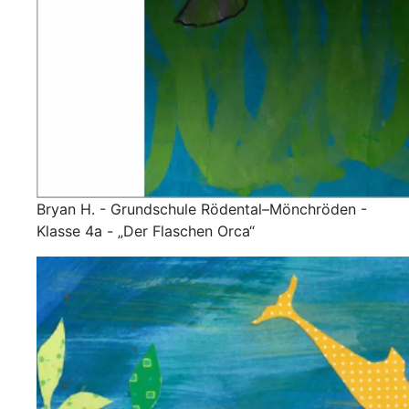
Bryan H. - Grundschule Rödental–Mönchröden -
Klasse 4a - „Der Flaschen Orca“