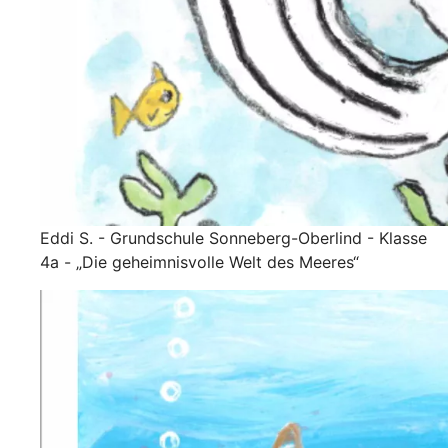
Eddi S. - Grundschule Sonneberg-Oberlind - Klasse
4a - „Die geheimnisvolle Welt des Meeres“