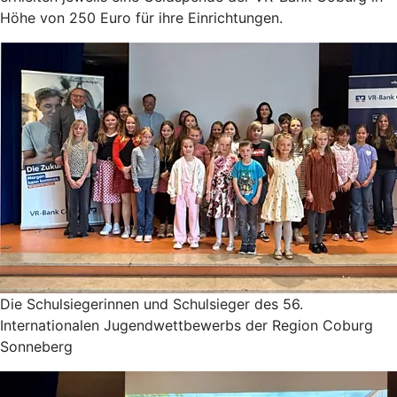
Höhe von 250 Euro für ihre Einrichtungen.
Die Schulsiegerinnen und Schulsieger des 56.
Internationalen Jugendwettbewerbs der Region Coburg
Sonneberg