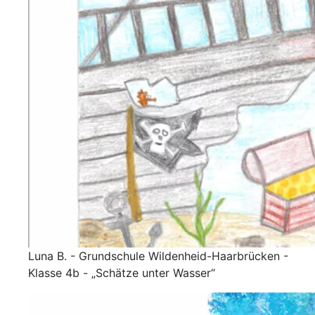
Luna B. - Grundschule Wildenheid-Haarbrücken -
Klasse 4b - „Schätze unter Wasser“