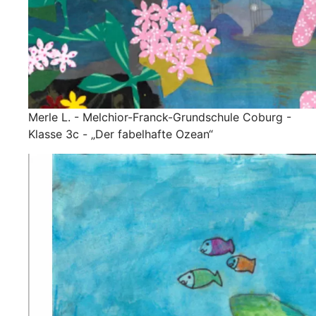
Merle L. - Melchior-Franck-Grundschule Coburg -
Klasse 3c - „Der fabelhafte Ozean“