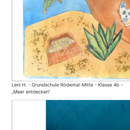
Leni H. - Grundschule Rödental-Mitte - Klasse 4b -
„Meer entdecken“