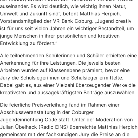
auseinander. Es wird deutlich, wie wichtig ihnen Natur,
Umwelt und Zukunft sind“, betont Matthias Herpich,
Vorstandsmitglied der VR-Bank Coburg. „Jugend creativ
ist für uns seit vielen Jahren ein wichtiger Bestandteil, um
junge Menschen in ihrer persönlichen und kreativen
Entwicklung zu fördern.“
Alle teilnehmenden Schülerinnen und Schüler erhielten eine
Anerkennung für ihre Leistungen. Die jeweils besten
Arbeiten wurden auf Klassenebene prämiert, bevor eine
Jury die Schulsiegerinnen und Schulsieger ermittelte.
Dabei galt es, aus einer Vielzahl überzeugender Werke die
kreativsten und aussagekräftigsten Beiträge auszuwählen.
Die feierliche Preisverleihung fand im Rahmen einer
Abschlussveranstaltung in der Coburger
Jugendeinrichtung CoJe statt. Unter der Moderation von
Julian Übelhack (Radio EINS) überreichte Matthias Herpich
gemeinsam mit der fachkundigen Jury die Preise an die