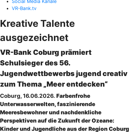
Social Media Kanäle
VR-Bank.tv
Kreative Talente
ausgezeichnet
VR-Bank Coburg prämiert
Schulsieger des 56.
Jugendwettbewerbs jugend creativ
zum Thema „Meer entdecken“
Coburg, 16.06.2026.
Farbenfrohe
Unterwasserwelten, faszinierende
Meeresbewohner und nachdenkliche
Perspektiven auf die Zukunft der Ozeane:
Kinder und Jugendliche aus der Region Coburg