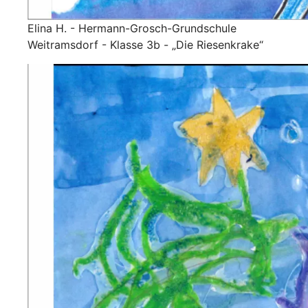
Elina H. - Hermann-Grosch-Grundschule
Weitramsdorf - Klasse 3b - „Die Riesenkrake“