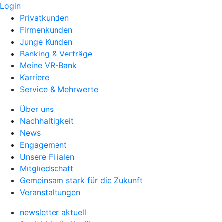
Login
Privatkunden
Firmenkunden
Junge Kunden
Banking & Verträge
Meine VR-Bank
Karriere
Service & Mehrwerte
Über uns
Nachhaltigkeit
News
Engagement
Unsere Filialen
Mitgliedschaft
Gemeinsam stark für die Zukunft
Veranstaltungen
newsletter aktuell