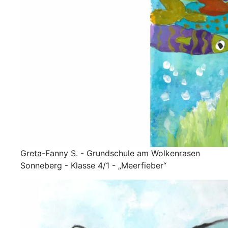
Greta-Fanny S. - Grundschule am Wolkenrasen
Sonneberg - Klasse 4/1 - „Meerfieber“