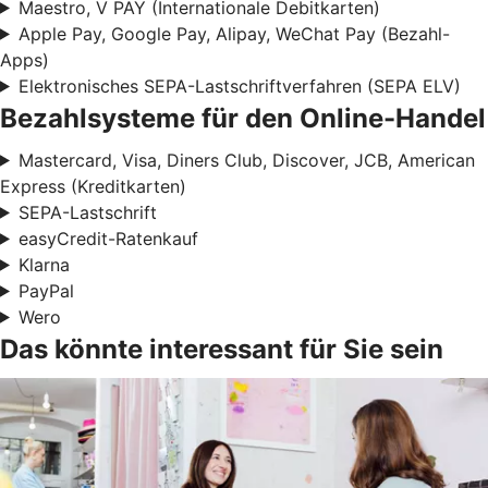
Maestro, V PAY (Internationale Debitkarten)
Apple Pay, Google Pay, Alipay, WeChat Pay (Bezahl-
Apps)
Elektronisches SEPA-Lastschriftverfahren (SEPA ELV)
Bezahlsysteme für den Online-Handel
Mastercard, Visa, Diners Club, Discover, JCB, American
Express (Kreditkarten)
SEPA-Lastschrift
easyCredit-Ratenkauf
Klarna
PayPal
Wero
Das könnte interessant für Sie sein