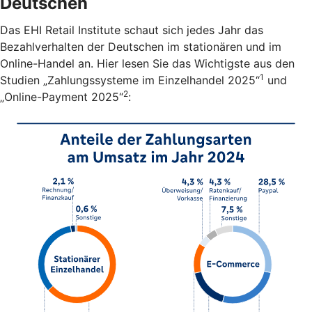
Deutschen
Das EHI Retail Institute schaut sich jedes Jahr das
Bezahlverhalten der Deutschen im stationären und im
Online-Handel an. Hier lesen Sie das Wichtigste aus den
1
Studien „Zahlungssysteme im Einzelhandel 2025“
und
2
„Online-Payment 2025“
: