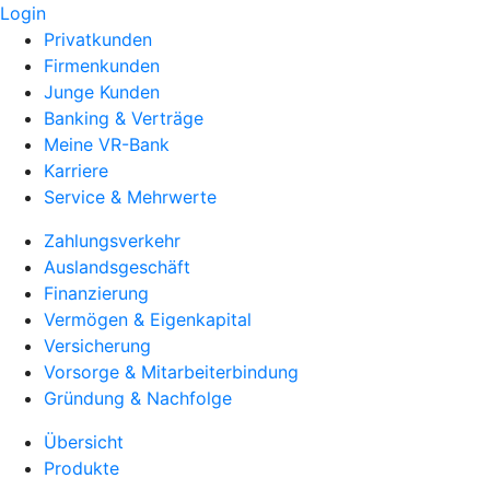
Login
Privatkunden
Firmenkunden
Junge Kunden
Banking & Verträge
Meine VR-Bank
Karriere
Service & Mehrwerte
Zahlungsverkehr
Auslandsgeschäft
Finanzierung
Vermögen & Eigenkapital
Versicherung
Vorsorge & Mitarbeiterbindung
Gründung & Nachfolge
Übersicht
Produkte