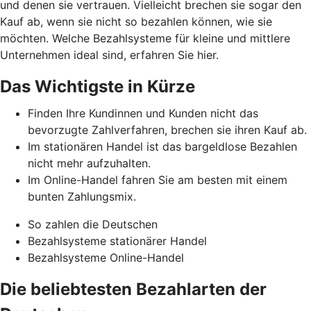
und denen sie vertrauen. Vielleicht brechen sie sogar den
Kauf ab, wenn sie nicht so bezahlen können, wie sie
möchten. Welche Bezahlsysteme für kleine und mittlere
Unternehmen ideal sind, erfahren Sie hier.
Das Wichtigste in Kürze
Finden Ihre Kundinnen und Kunden nicht das
bevorzugte Zahlverfahren, brechen sie ihren Kauf ab.
Im stationären Handel ist das bargeldlose Bezahlen
nicht mehr aufzuhalten.
Im Online-Handel fahren Sie am besten mit einem
bunten Zahlungsmix.
So zahlen die Deutschen
Bezahlsysteme stationärer Handel
Bezahlsysteme Online-Handel
Die beliebtesten Bezahlarten der