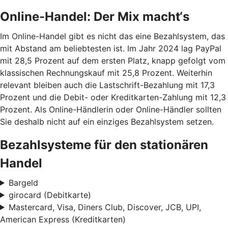
Online-Handel: Der Mix macht‘s
Im Online-Handel gibt es nicht das eine Bezahlsystem, das
mit Abstand am beliebtesten ist. Im Jahr 2024 lag PayPal
mit 28,5 Prozent auf dem ersten Platz, knapp gefolgt vom
klassischen Rechnungskauf mit 25,8 Prozent. Weiterhin
relevant bleiben auch die Lastschrift-Bezahlung mit 17,3
Prozent und die Debit- oder Kreditkarten-Zahlung mit 12,3
Prozent. Als Online-Händlerin oder Online-Händler sollten
Sie deshalb nicht auf ein einziges Bezahlsystem setzen.
Bezahlsysteme für den stationären
Handel
Bargeld
girocard (Debitkarte)
Mastercard, Visa, Diners Club, Discover, JCB, UPI,
American Express (Kreditkarten)