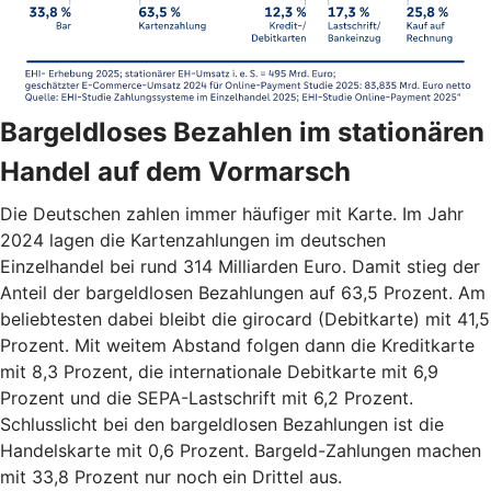
Bargeldloses Bezahlen im stationären
Handel auf dem Vormarsch
Die Deutschen zahlen immer häufiger mit Karte. Im Jahr
2024 lagen die Kartenzahlungen im deutschen
Einzelhandel bei rund 314 Milliarden Euro. Damit stieg der
Anteil der bargeldlosen Bezahlungen auf 63,5 Prozent. Am
beliebtesten dabei bleibt die girocard (Debitkarte) mit 41,5
Prozent. Mit weitem Abstand folgen dann die Kreditkarte
mit 8,3 Prozent, die internationale Debitkarte mit 6,9
Prozent und die SEPA-Lastschrift mit 6,2 Prozent.
Schlusslicht bei den bargeldlosen Bezahlungen ist die
Handelskarte mit 0,6 Prozent. Bargeld-Zahlungen machen
mit 33,8 Prozent nur noch ein Drittel aus.