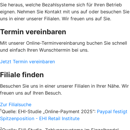
Sie heraus, welche Bezahlsysteme sich für Ihren Betrieb
eignen. Nehmen Sie Kontakt mit uns auf oder besuchen Sie
uns in einer unserer Filialen. Wir freuen uns auf Sie.
Termin vereinbaren
Mit unserer Online-Terminvereinbarung buchen Sie schnell
und einfach Ihren Wunschtermin bei uns.
Jetzt Termin vereinbaren
Filiale finden
Besuchen Sie uns in einer unserer Filialen in Ihrer Nähe. Wir
freuen uns auf Ihren Besuch.
Zur Filialsuche
1
Quelle: EHI-Studie „Online-Payment 2025“:
Paypal festigt
Spitzenposition - EHI Retail Institute
2