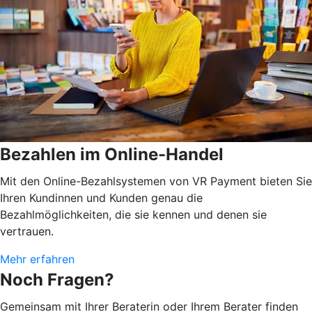
Bezahlen im Online-Handel
Mit den Online-Bezahlsystemen von VR Payment bieten Sie
Ihren Kundinnen und Kunden genau die
Bezahlmöglichkeiten, die sie kennen und denen sie
vertrauen.
Mehr erfahren
Noch Fragen?
Gemeinsam mit Ihrer Beraterin oder Ihrem Berater finden