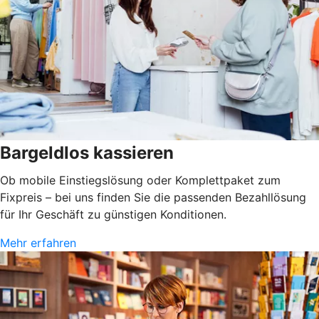
Bargeldlos kassieren
Ob mobile Einstiegslösung oder Komplettpaket zum
Fixpreis – bei uns finden Sie die passenden Bezahllösung
für Ihr Geschäft zu günstigen Konditionen.
Mehr erfahren