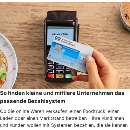
So finden kleine und mittlere Unternehmen das
passende Bezahlsystem
Ob Sie online Waren verkaufen, einen Foodtruck, einen
Laden oder einen Marktstand betreiben – Ihre Kundinnen
und Kunden wollen mit Systemen bezahlen, die sie kennen