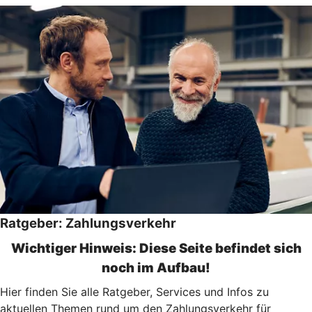
Ratgeber: Zahlungsverkehr
Wichtiger Hinweis: Diese Seite befindet sich
noch im Aufbau!
Hier finden Sie alle Ratgeber, Services und Infos zu
aktuellen Themen rund um den Zahlungsverkehr für