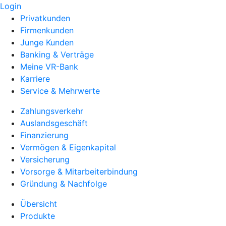
Login
Privatkunden
Firmenkunden
Junge Kunden
Banking & Verträge
Meine VR-Bank
Karriere
Service & Mehrwerte
Zahlungsverkehr
Auslandsgeschäft
Finanzierung
Vermögen & Eigenkapital
Versicherung
Vorsorge & Mitarbeiterbindung
Gründung & Nachfolge
Übersicht
Produkte