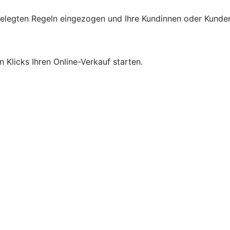
gelegten Regeln eingezogen und Ihre Kundinnen oder Kunde
Klicks Ihren Online-Verkauf starten.