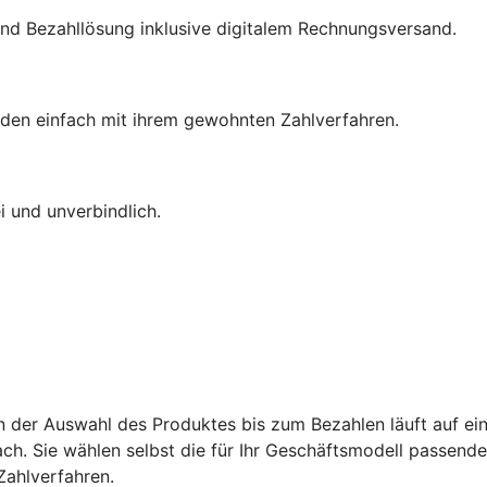
nd Bezahllösung inklusive digitalem Rechnungsversand.
den einfach mit ihrem gewohnten Zahlverfahren.
 und unverbindlich.
on der Auswahl des Produktes bis zum Bezahlen läuft auf ein
ch. Sie wählen selbst die für Ihr Geschäftsmodell passend
Zahlverfahren.