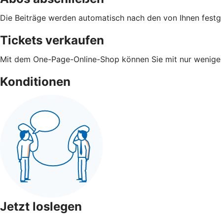
Die Beiträge werden automatisch nach den von Ihnen fest
Tickets verkaufen
Mit dem One-Page-Online-Shop können Sie mit nur wenigen 
Konditionen
Jetzt loslegen