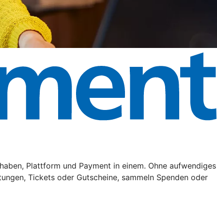
haben, Plattform und Payment in einem. Ohne aufwendiges
tungen, Tickets oder Gutscheine, sammeln Spenden oder