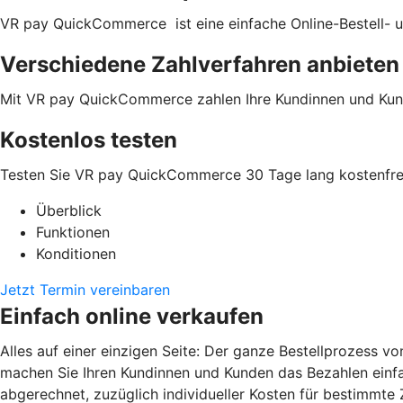
VR pay QuickCommerce ist eine einfache Online-Bestell- u
Verschiedene Zahlverfahren anbieten
Mit VR pay QuickCommerce zahlen Ihre Kundinnen und Kun
Kostenlos testen
Testen Sie VR pay QuickCommerce 30 Tage lang kostenfrei
Überblick
Funktionen
Konditionen
Jetzt Termin vereinbaren
Einfach online verkaufen
Alles auf einer einzigen Seite: Der ganze Bestellprozess v
machen Sie Ihren Kundinnen und Kunden das Bezahlen einfa
abgerechnet, zuzüglich individueller Kosten für bestimmte 