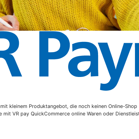
it kleinem Produktangebot, die noch keinen Online-Shop 
e mit VR pay QuickCommerce online Waren oder Dienstleis