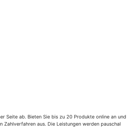
er Seite ab. Bieten Sie bis zu 20 Produkte online an und
en Zahlverfahren aus. Die Leistungen werden pauschal