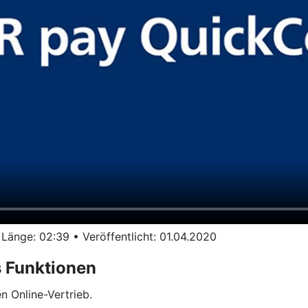
ge: 02:39 • Veröffentlicht: 01.04.2020
 Funktionen
n Online-Vertrieb.