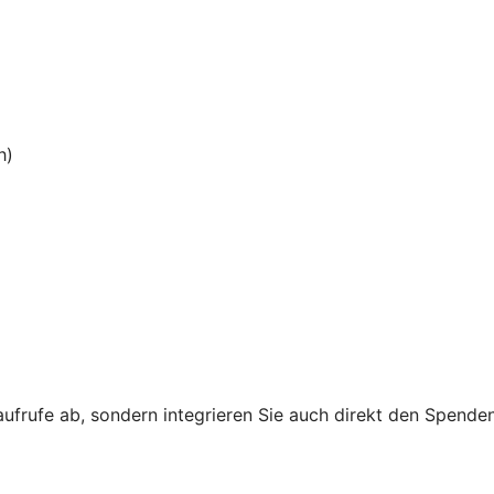
h)
aufrufe ab, sondern integrieren Sie auch direkt den Spende