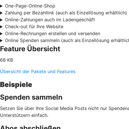
One-Page-Online-Shop
Zahlung per Bezahllink (auch als Einzellösung erhältlich)
Online-Zahlungen auch im Ladengeschäft
Check-out für Ihre Website
Online-Rechnungen erstellen und versenden
Online Spenden sammeln (auch als Einzellösung erhältlic
Feature Übersicht
68 KB
Übersicht der Pakete und Features
Beispiele
Spenden sammeln
Setzen Sie über Ihre Social Media Posts nicht nur Spenden
Unterstützern einfach.
Abos abschließen