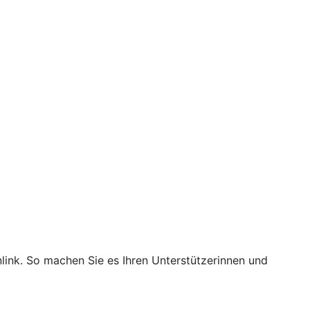
nlink. So machen Sie es Ihren Unterstützerinnen und