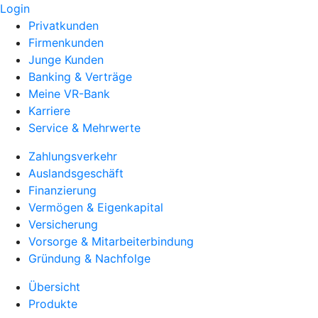
Login
Privatkunden
Firmenkunden
Junge Kunden
Banking & Verträge
Meine VR-Bank
Karriere
Service & Mehrwerte
Zahlungsverkehr
Auslandsgeschäft
Finanzierung
Vermögen & Eigenkapital
Versicherung
Vorsorge & Mitarbeiterbindung
Gründung & Nachfolge
Übersicht
Produkte