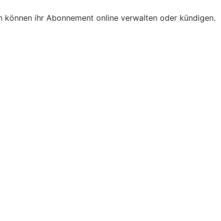
n können ihr Abonnement online verwalten oder kündigen.