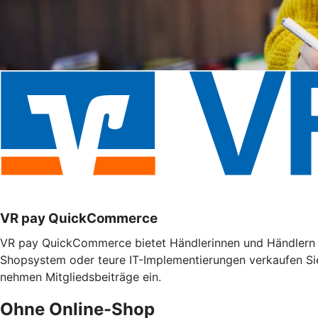
VR pay QuickCommerce
VR pay QuickCommerce bietet Händlerinnen und Händlern m
Shopsystem oder teure IT-Implementierungen verkaufen Si
nehmen Mitgliedsbeiträge ein.
Ohne Online-Shop