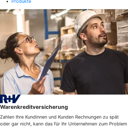
Produkte
Warenkreditversicherung
Zahlen Ihre Kundinnen und Kunden Rechnungen zu spät
oder gar nicht, kann das für Ihr Unternehmen zum Problem