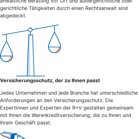
anwaltliche Beratung vor Ort und außergerichtliche oder
gerichtliche Tätigkeiten durch einen Rechtsanwalt sind
abgedeckt.
Versicherungsschutz, der zu Ihnen passt
Jedes Unternehmen und jede Branche hat unterschiedliche
Anforderungen an den Versicherungsschutz. Die
Expertinnen und Experten der R+V gestalten gemeinsam
mit Ihnen die Warenkreditversicherung, die zu Ihnen und
Ihrem Geschäft passt.