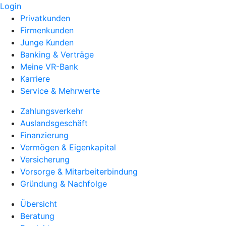
Login
Privatkunden
Firmenkunden
Junge Kunden
Banking & Verträge
Meine VR-Bank
Karriere
Service & Mehrwerte
Zahlungsverkehr
Auslandsgeschäft
Finanzierung
Vermögen & Eigenkapital
Versicherung
Vorsorge & Mitarbeiterbindung
Gründung & Nachfolge
Übersicht
Beratung