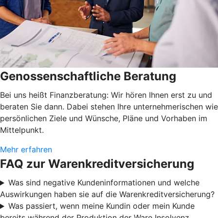
Genossenschaftliche Beratung
Bei uns heißt Finanzberatung: Wir hören Ihnen erst zu und
beraten Sie dann. Dabei stehen Ihre unternehmerischen wie
persönlichen Ziele und Wünsche, Pläne und Vorhaben im
Mittelpunkt.
Mehr erfahren
FAQ zur Warenkreditversicherung
Was sind negative Kundeninformationen und welche
Auswirkungen haben sie auf die Warenkreditversicherung?
Was passiert, wenn meine Kundin oder mein Kunde
bereits während der Produktion der Ware Insolvenz