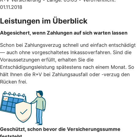
01.11.2018
Leistungen im Überblick
Abgesichert, wenn Zahlungen auf sich warten lassen
Schon bei Zahlungsverzug schnell und einfach entschädigt
— auch ohne vorgeschaltetes Inkassoverfahren. Sind die
Voraussetzungen erfüllt, erhalten Sie die
Entschädigungsleistung spätestens nach einem Monat. So
hält Ihnen die R+V bei Zahlungsausfall oder -verzug den
Rücken frei.
Geschützt, schon bevor die Versicherungssumme
feststeht