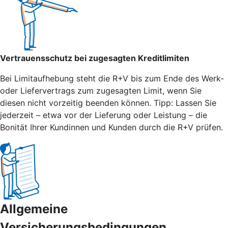
Vertrauensschutz bei zugesagten Kreditlimiten
Bei Limitaufhebung steht die R+V bis zum Ende des Werk-
oder Liefervertrags zum zugesagten Limit, wenn Sie
diesen nicht vorzeitig beenden können. Tipp: Lassen Sie
jederzeit – etwa vor der Lieferung oder Leistung – die
Bonität Ihrer Kundinnen und Kunden durch die R+V prüfen.
Allgemeine
Versicherungsbedingungen