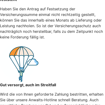
Haben Sie den Antrag auf Festsetzung der
Versicherungssumme einmal nicht rechtzeitig gestellt,
können Sie das innerhalb eines Monats ab Lieferung oder
Leistung nachholen. So ist der Versicherungsschutz auch
nachträglich noch herstellbar, falls zu dem Zeitpunkt noch
keine Forderung fällig ist.
Gut versorgt, auch im Streitfall
Wird die von Ihnen geforderte Zahlung bestritten, erhalten
Sie über unsere Anwalts-Hotline schnell Beratung. Auch