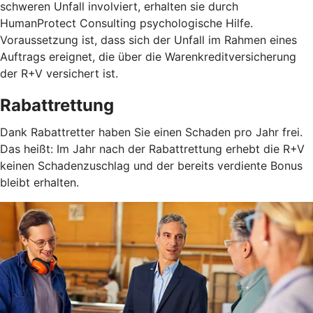
schweren Unfall involviert, erhalten sie durch
HumanProtect Consulting psychologische Hilfe.
Voraussetzung ist, dass sich der Unfall im Rahmen eines
Auftrags ereignet, die über die Warenkreditversicherung
der R+V versichert ist.
Rabattrettung
Dank Rabattretter haben Sie einen Schaden pro Jahr frei.
Das heißt: Im Jahr nach der Rabattrettung erhebt die R+V
keinen Schadenzuschlag und der bereits verdiente Bonus
bleibt erhalten.