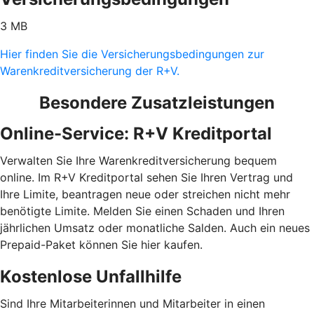
3 MB
Hier finden Sie die Versicherungsbedingungen zur
Warenkreditversicherung der R+V.
Besondere Zusatzleistungen
Online-Service: R+V Kreditportal
Verwalten Sie Ihre Warenkreditversicherung bequem
online. Im R+V Kreditportal sehen Sie Ihren Vertrag und
Ihre Limite, beantragen neue oder streichen nicht mehr
benötigte Limite. Melden Sie einen Schaden und Ihren
jährlichen Umsatz oder monatliche Salden. Auch ein neues
Prepaid-Paket können Sie hier kaufen.
Kostenlose Unfallhilfe
Sind Ihre Mitarbeiterinnen und Mitarbeiter in einen