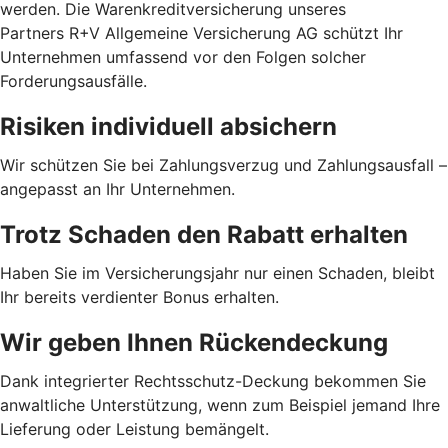
werden. Die Warenkreditversicherung unseres
Partners R+V Allgemeine Versicherung AG schützt Ihr
Unternehmen umfassend vor den Folgen solcher
Forderungsausfälle.
Risiken individuell absichern
Wir schützen Sie bei Zahlungsverzug und Zahlungsausfall –
angepasst an Ihr Unternehmen.
Trotz Schaden den Rabatt erhalten
Haben Sie im Versicherungsjahr nur einen Schaden, bleibt
Ihr bereits verdienter Bonus erhalten.
Wir geben Ihnen Rückendeckung
Dank integrierter Rechtsschutz-Deckung bekommen Sie
anwaltliche Unterstützung, wenn zum Beispiel jemand Ihre
Lieferung oder Leistung bemängelt.