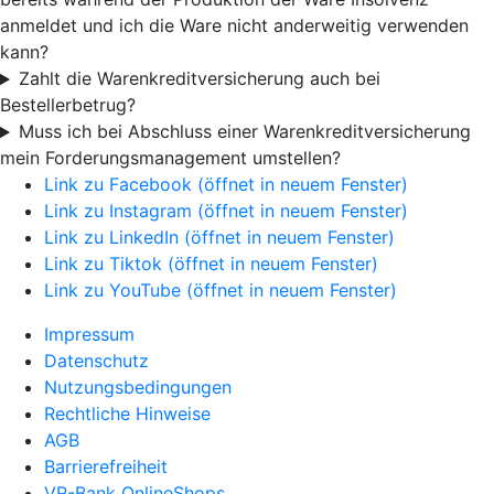
anmeldet und ich die Ware nicht anderweitig verwenden
kann?
Zahlt die Warenkreditversicherung auch bei
Bestellerbetrug?
Muss ich bei Abschluss einer Warenkreditversicherung
mein Forderungsmanagement umstellen?
Link zu Facebook (öffnet in neuem Fenster)
Link zu Instagram (öffnet in neuem Fenster)
Link zu LinkedIn (öffnet in neuem Fenster)
Link zu Tiktok (öffnet in neuem Fenster)
Link zu YouTube (öffnet in neuem Fenster)
Impressum
Datenschutz
Nutzungsbedingungen
Rechtliche Hinweise
AGB
Barrierefreiheit
VR-Bank OnlineShops