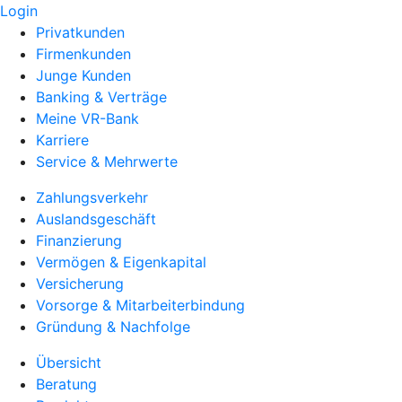
Login
Privatkunden
Firmenkunden
Junge Kunden
Banking & Verträge
Meine VR-Bank
Karriere
Service & Mehrwerte
Zahlungsverkehr
Auslandsgeschäft
Finanzierung
Vermögen & Eigenkapital
Versicherung
Vorsorge & Mitarbeiterbindung
Gründung & Nachfolge
Übersicht
Beratung