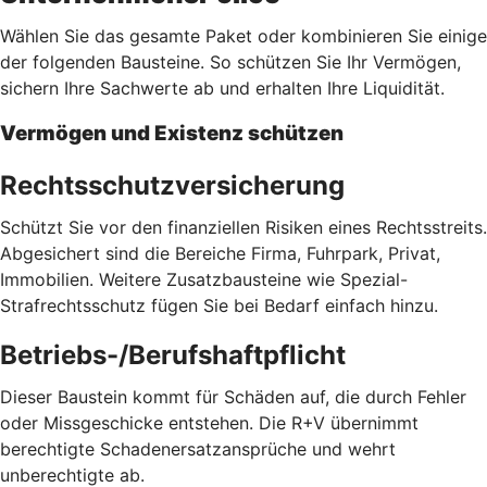
Wählen Sie das gesamte Paket oder kombinieren Sie einige
der folgenden Bausteine. So schützen Sie Ihr Vermögen,
sichern Ihre Sachwerte ab und erhalten Ihre Liquidität.
Vermögen und Existenz schützen
Rechtsschutzversicherung
Schützt Sie vor den finanziellen Risiken eines Rechtsstreits.
Abgesichert sind die Bereiche Firma, Fuhrpark, Privat,
Immobilien. Weitere Zusatzbausteine wie Spezial-
Strafrechtsschutz fügen Sie bei Bedarf einfach hinzu.
Betriebs-/Berufshaftpflicht
Dieser Baustein kommt für Schäden auf, die durch Fehler
oder Missgeschicke entstehen. Die R+V übernimmt
berechtigte Schadenersatzansprüche und wehrt
unberechtigte ab.