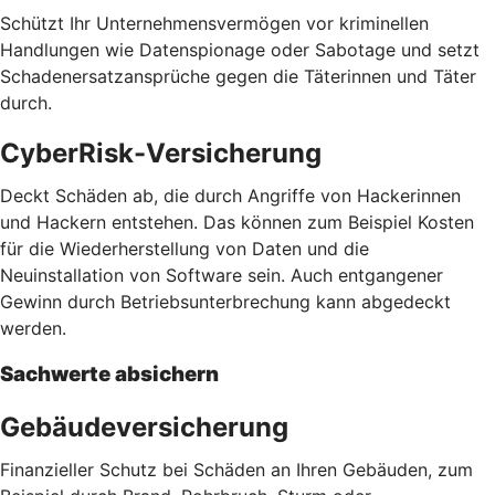
Schützt Ihr Unternehmensvermögen vor kriminellen
Handlungen wie Datenspionage oder Sabotage und setzt
Schadenersatzansprüche gegen die Täterinnen und Täter
durch.
CyberRisk-Versicherung
Deckt Schäden ab, die durch Angriffe von Hackerinnen
und Hackern entstehen. Das können zum Beispiel Kosten
für die Wiederherstellung von Daten und die
Neuinstallation von Software sein. Auch entgangener
Gewinn durch Betriebsunterbrechung kann abgedeckt
werden.
Sachwerte absichern
Gebäudeversicherung
Finanzieller Schutz bei Schäden an Ihren Gebäuden, zum