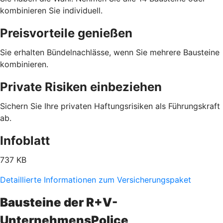
kombinieren Sie individuell.
Preisvorteile genießen
Sie erhalten Bündelnachlässe, wenn Sie mehrere Bausteine
kombinieren.
Private Risiken einbeziehen
Sichern Sie Ihre privaten Haftungsrisiken als Führungskraft
ab.
Infoblatt
737 KB
Detaillierte Informationen zum Versicherungspaket
Bausteine der R+V-
UnternehmensPolice