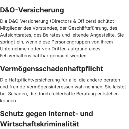
D&O-Versicherung
Die D&O-Versicherung (Directors & Officers) schützt
Mitglieder des Vorstandes, der Geschäftsführung, des
Aufsichtsrates, des Beirates und leitende Angestellte. Sie
springt ein, wenn diese Personengruppen von ihrem
Unternehmen oder von Dritten aufgrund eines
Fehlverhaltens haftbar gemacht werden.
Vermögensschadenhaftpflicht
Die Haftpflichtversicherung für alle, die andere beraten
und fremde Vermögensinteressen wahrnehmen. Sie leistet
bei Schäden, die durch fehlerhafte Beratung entstehen
können.
Schutz gegen Internet- und
Wirtschaftskriminalität