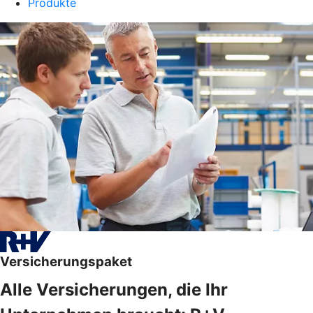
Produkte
Versicherungspaket
Alle Versicherungen, die Ihr