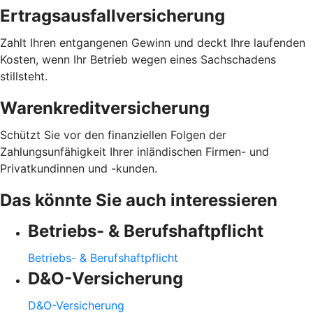
Ertragsausfallversicherung
Zahlt Ihren entgangenen Gewinn und deckt Ihre laufenden
Kosten, wenn Ihr Betrieb wegen eines Sachschadens
stillsteht.
Warenkreditversicherung
Schützt Sie vor den finanziellen Folgen der
Zahlungsunfähigkeit Ihrer inländischen Firmen- und
Privatkundinnen und -kunden.
Das könnte Sie auch interessieren
Betriebs- & Berufshaftpflicht
Betriebs- & Berufshaftpflicht
D&O-Versicherung
D&O-Versicherung