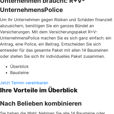
Unternehmen braucht: R+V-
UnternehmensPolice
Um Ihr Unternehmen gegen Risiken und Schäden finanziell
abzusichern, benötigen Sie ein ganzes Bündel an
Versicherungen. Mit dem Versicherungspaket R+V-
UnternehmensPolice machen Sie es sich ganz einfach: ein
Antrag, eine Police, ein Beitrag. Entscheiden Sie sich
entweder für das gesamte Paket mit allen 14 Bausteinen
oder stellen Sie sich Ihr individuelles Paket zusammen.
Überblick
Bausteine
Jetzt Termin vereinbaren
Ihre Vorteile im Überblick
Nach Belieben kombinieren
Sie haben die Wahl: Nehmen Sie alle 14 Bausteine oder