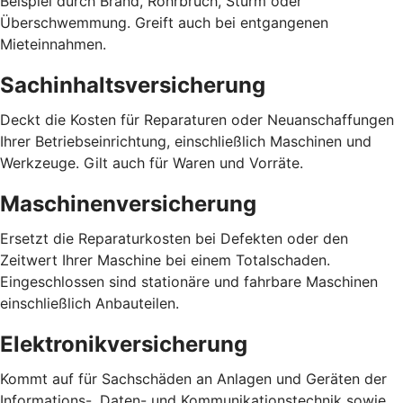
Beispiel durch Brand, Rohrbruch, Sturm oder
Überschwemmung. Greift auch bei entgangenen
Mieteinnahmen.
Sachinhaltsversicherung
Deckt die Kosten für Reparaturen oder Neuanschaffungen
Ihrer Betriebseinrichtung, einschließlich Maschinen und
Werkzeuge. Gilt auch für Waren und Vorräte.
Maschinenversicherung
Ersetzt die Reparaturkosten bei Defekten oder den
Zeitwert Ihrer Maschine bei einem Totalschaden.
Eingeschlossen sind stationäre und fahrbare Maschinen
einschließlich Anbauteilen.
Elektronikversicherung
Kommt auf für Sachschäden an Anlagen und Geräten der
Informations-, Daten- und Kommunikationstechnik sowie