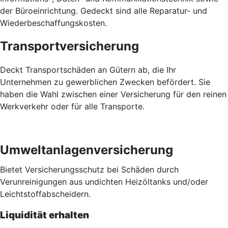
der Büroeinrichtung. Gedeckt sind alle Reparatur- und
Wiederbeschaffungskosten.
Transportversicherung
Deckt Transportschäden an Gütern ab, die Ihr
Unternehmen zu gewerblichen Zwecken befördert. Sie
haben die Wahl zwischen einer Versicherung für den reinen
Werkverkehr oder für alle Transporte.
Umweltanlagenversicherung
Bietet Versicherungsschutz bei Schäden durch
Verunreinigungen aus undichten Heizöltanks und/oder
Leichtstoffabscheidern.
Liquidität erhalten