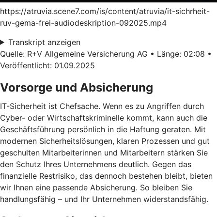
https://atruvia.scene7.com/is/content/atruvia/it-sichrheit-
ruv-gema-frei-audiodeskription-092025.mp4
Transkript anzeigen
Quelle: R+V Allgemeine Versicherung AG • Länge: 02:08 •
Veröffentlicht: 01.09.2025
Vorsorge und Absicherung
IT-Sicherheit ist Chefsache. Wenn es zu Angriffen durch
Cyber- oder Wirtschaftskriminelle kommt, kann auch die
Geschäftsführung persönlich in die Haftung geraten. Mit
modernen Sicherheitslösungen, klaren Prozessen und gut
geschulten Mitarbeiterinnen und Mitarbeitern stärken Sie
den Schutz Ihres Unternehmens deutlich. Gegen das
finanzielle Restrisiko, das dennoch bestehen bleibt, bieten
wir Ihnen eine passende Absicherung. So bleiben Sie
handlungsfähig – und Ihr Unternehmen widerstandsfähig.