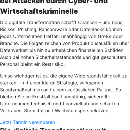
bei Attacken durch Cyber- und
Wirtschaftskriminelle
Die digitale Transformation schafft Chancen – und neue
Risiken. Phishing, Ransomware oder Datenlecks können
jedes Unternehmen treffen, unabhängig von Größe oder
Branche. Die Folgen reichen von Produktionsausfällen über
Datenverlust bis hin zu erheblichen finanziellen Schäden.
Auch bei hohen Sicherheitsstandards und gut geschultem
Personal bleibt ein Restrisiko.
Umso wichtiger ist es, die eigene Widerstandsfähigkeit zu
stärken – mit einer klaren Strategie, wirksamen
Schutzmaßnahmen und einem verlässlichen Partner. So
bleiben Sie im Ernstfall handlungsfähig, sichern Ihr
Unternehmen technisch und finanziell ab und schaffen
Vertrauen, Stabilität und Wachstumsperspektiven.
Jetzt Termin vereinbaren