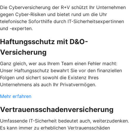
Die Cyberversicherung der R+V schützt Ihr Unternehmen
gegen Cyber-Risiken und bietet rund um die Uhr
telefonische Soforthilfe durch IT-Sicherheitsexpertinnen
und -experten.
Haftungsschutz mit D&O-
Versicherung
Ganz gleich, wer aus Ihrem Team einen Fehler macht:
Unser Haftungsschutz bewahrt Sie vor den finanziellen
Folgen und sichert sowohl die Existenz Ihres
Unternehmens als auch Ihr Privatvermögen.
Mehr erfahren
Vertrauensschadenversicherung
Umfassende IT-Sicherheit bedeutet auch, weiterzudenken.
Es kann immer zu erheblichen Vertrauensschäden