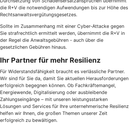
Durchsetzung von Schadensersatzansprüchen übernimmt
die R+V die notwendigen Aufwendungen bis zur Höhe des
Rechtsanwaltsvergütungsgesetzes.
Sollte im Zusammenhang mit einer Cyber-Attacke gegen
Sie strafrechtlich ermittelt werden, übernimmt die R+V in
der Regel die Anwaltsgebühren - auch über die
gesetzlichen Gebühren hinaus.
Ihr Partner für mehr Resilienz
Für Widerstandsfähigkeit braucht es verlässliche Partner.
Wir sind für Sie da, damit Sie aktuellen Herausforderungen
erfolgreich begegnen können. Ob Fachkräftemangel,
Energiewende, Digitalisierung oder ausbleibende
Zahlungseingänge – mit unseren leistungsstarken
Lösungen und Services für Ihre unternehmerische Resilienz
helfen wir Ihnen, die großen Themen unserer Zeit
erfolgreich zu bewältigen.