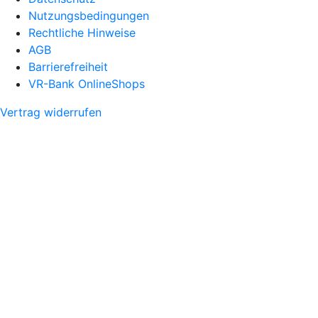
Nutzungsbedingungen
Rechtliche Hinweise
AGB
Barrierefreiheit
VR-Bank OnlineShops
Vertrag widerrufen