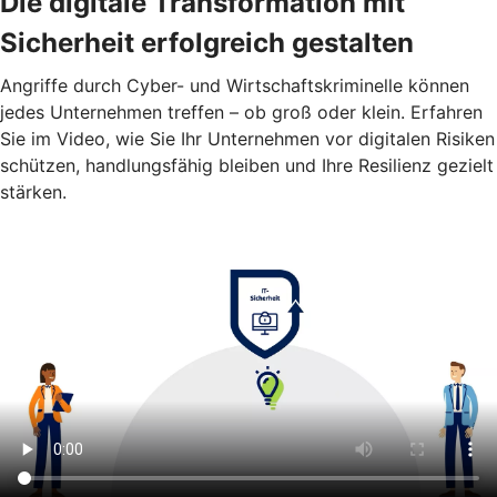
Die digitale Transformation mit
Sicherheit erfolgreich gestalten
Angriffe durch Cyber- und Wirtschaftskriminelle können
jedes Unternehmen treffen – ob groß oder klein. Erfahren
Sie im Video, wie Sie Ihr Unternehmen vor digitalen Risiken
schützen, handlungsfähig bleiben und Ihre Resilienz gezielt
stärken.