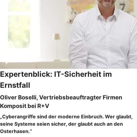
Expertenblick: IT-Sicherheit im
Ernstfall
Oliver Boselli, Vertriebsbeauftragter Firmen
Komposit bei R+V
„Cyberangriffe sind der moderne Einbruch. Wer glaubt,
seine Systeme seien sicher, der glaubt auch an den
Osterhasen.“