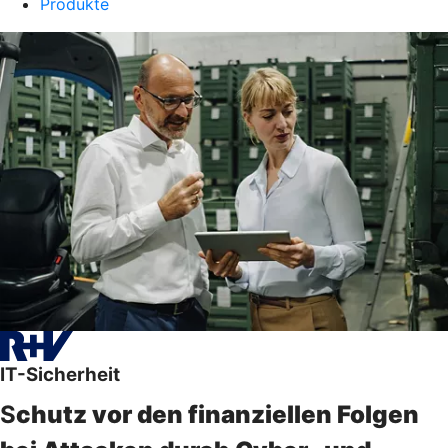
Produkte
IT-Sicherheit
S
chutz vor den finanziellen Folgen