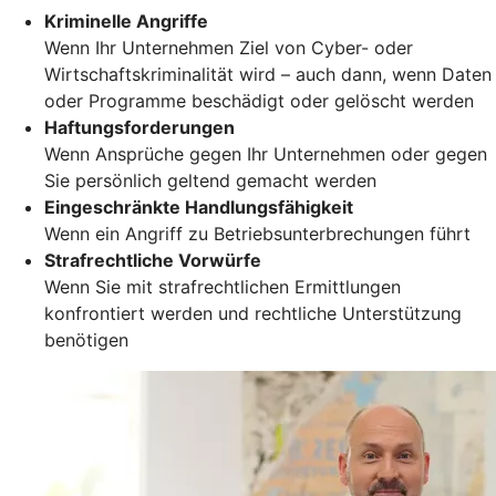
Kriminelle Angriffe
Wenn Ihr Unternehmen Ziel von Cyber- oder
Wirtschaftskriminalität wird – auch dann, wenn Daten
oder Programme beschädigt oder gelöscht werden
Haftungsforderungen
Wenn Ansprüche gegen Ihr Unternehmen oder gegen
Sie persönlich geltend gemacht werden
Eingeschränkte Handlungsfähigkeit
Wenn ein Angriff zu Betriebsunterbrechungen führt
Strafrechtliche Vorwürfe
Wenn Sie mit strafrechtlichen Ermittlungen
konfrontiert werden und rechtliche Unterstützung
benötigen