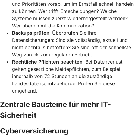
und Prioritäten vorab, um im Ernstfall schnell handeln
zu können: Wer trifft Entscheidungen? Welche
Systeme müssen zuerst wiederhergestellt werden?
Wer übernimmt die Kommunikation?
Backups prüfen
: Überprüfen Sie Ihre
Datensicherungen: Sind sie vollständig, aktuell und
nicht ebenfalls betroffen? Sie sind oft der schnellste
Weg zurück zum regulären Betrieb.
Rechtliche Pflichten beachten
: Bei Datenverlust
gelten gesetzliche Meldepflichten, zum Beispiel
innerhalb von 72 Stunden an die zuständige
Landesdatenschutzbehörde. Prüfen Sie diese
umgehend.
Zentrale Bausteine für mehr IT-
Sicherheit
Cyberversicherung