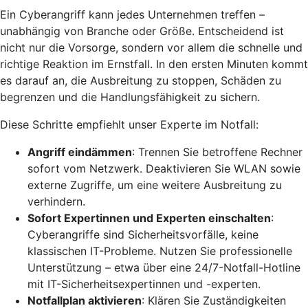
Ein Cyberangriff kann jedes Unternehmen treffen –
unabhängig von Branche oder Größe. Entscheidend ist
nicht nur die Vorsorge, sondern vor allem die schnelle und
richtige Reaktion im Ernstfall. In den ersten Minuten kommt
es darauf an, die Ausbreitung zu stoppen, Schäden zu
begrenzen und die Handlungsfähigkeit zu sichern.
Diese Schritte empfiehlt unser Experte im Notfall:
Angriff eindämmen
: Trennen Sie betroffene Rechner
sofort vom Netzwerk. Deaktivieren Sie WLAN sowie
externe Zugriffe, um eine weitere Ausbreitung zu
verhindern.
Sofort Expertinnen und Experten einschalten
:
Cyberangriffe sind Sicherheitsvorfälle, keine
klassischen IT-Probleme. Nutzen Sie professionelle
Unterstützung – etwa über eine 24/7-Notfall-Hotline
mit IT-Sicherheitsexpertinnen und -experten.
Notfallplan aktivieren
: Klären Sie Zuständigkeiten