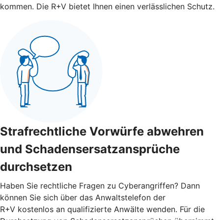
kommen. Die R+V bietet Ihnen einen verlässlichen Schutz.
Strafrechtliche Vorwürfe abwehren
und Schadensersatzansprüche
durchsetzen
Haben Sie rechtliche Fragen zu Cyberangriffen? Dann
können Sie sich über das Anwaltstelefon der
R+V kostenlos an qualifizierte Anwälte wenden. Für die