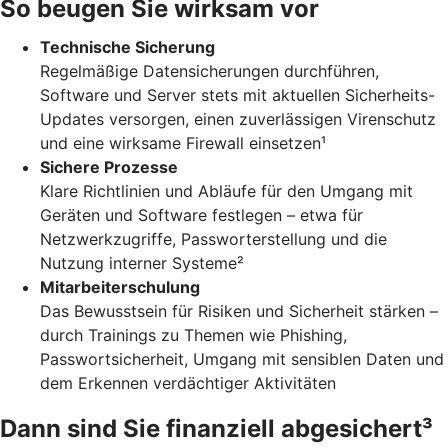
So beugen Sie wirksam vor
Technische Sicherung
Regelmäßige Datensicherungen durchführen,
Software und Server stets mit aktuellen Sicherheits-
Updates versorgen, einen zuverlässigen Virenschutz
und eine wirksame Firewall einsetzen¹
Sichere Prozesse
Klare Richtlinien und Abläufe für den Umgang mit
Geräten und Software festlegen – etwa für
Netzwerkzugriffe, Passworterstellung und die
Nutzung interner Systeme²
Mitarbeiterschulung
Das Bewusstsein für Risiken und Sicherheit stärken –
durch Trainings zu Themen wie Phishing,
Passwortsicherheit, Umgang mit sensiblen Daten und
dem Erkennen verdächtiger Aktivitäten
Dann sind Sie finanziell abgesichert³