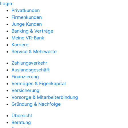
Login
Privatkunden
Firmenkunden
Junge Kunden
Banking & Verträge
Meine VR-Bank
Karriere
Service & Mehrwerte
Zahlungsverkehr
Auslandsgeschäft
Finanzierung
Vermögen & Eigenkapital
Versicherung
Vorsorge & Mitarbeiterbindung
Gründung & Nachfolge
Übersicht
Beratung