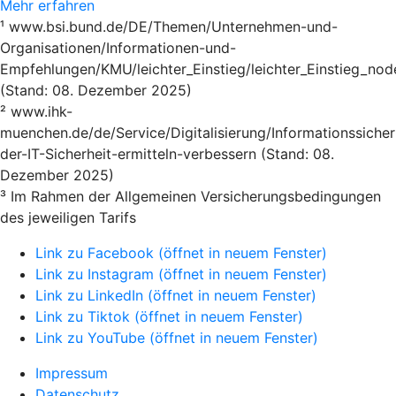
Mehr erfahren
¹ www.bsi.bund.de/DE/Themen/Unternehmen-und-
Organisationen/Informationen-und-
Empfehlungen/KMU/leichter_Einstieg/leichter_Einstieg_nod
(Stand: 08. Dezember 2025)
² www.ihk-
muenchen.de/de/Service/Digitalisierung/Informationssicher
der-IT-Sicherheit-ermitteln-verbessern (Stand: 08.
Dezember 2025)
³ Im Rahmen der Allgemeinen Versicherungsbedingungen
des jeweiligen Tarifs
Link zu Facebook (öffnet in neuem Fenster)
Link zu Instagram (öffnet in neuem Fenster)
Link zu LinkedIn (öffnet in neuem Fenster)
Link zu Tiktok (öffnet in neuem Fenster)
Link zu YouTube (öffnet in neuem Fenster)
Impressum
Datenschutz