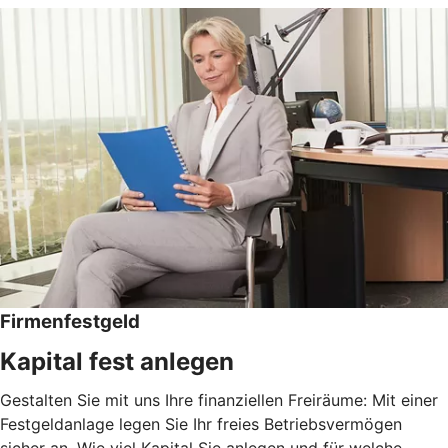
Firmenfestgeld
Kapital fest anlegen
Gestalten Sie mit uns Ihre finanziellen Freiräume: Mit einer
Festgeldanlage legen Sie Ihr freies Betriebsvermögen
sicher an. Wie viel Kapital Sie anlegen und für welche