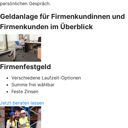
persönlichen Gespräch.
Geldanlage für Firmenkundinnen und
Firmenkunden im Überblick
Firmenfestgeld
Verschiedene Laufzeit-Optionen
Summe frei wählbar
Feste Zinsen
Jetzt beraten lassen