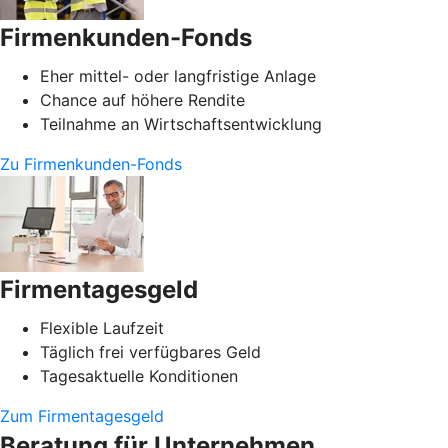
Firmenkunden-Fonds
Eher mittel- oder langfristige Anlage
Chance auf höhere Rendite
Teilnahme an Wirtschaftsentwicklung
Zu Firmenkunden-Fonds
Firmentagesgeld
Flexible Laufzeit
Täglich frei verfügbares Geld
Tagesaktuelle Konditionen
Zum Firmentagesgeld
Beratung für Unternehmen