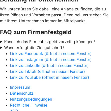
Wir unterstützen Sie dabei, eine Anlage zu finden, die zu
Ihren Plänen und Vorhaben passt. Denn bei uns stehen Sie
mit Ihrem Unternehmen immer im Mittelpunkt.
FAQ zum Firmenfestgeld
Kann ich das Firmenfestgeld vorzeitig kündigen?
Wann erfolgt die Zinsgutschrift?
Link zu Facebook (öffnet in neuem Fenster)
Link zu Instagram (öffnet in neuem Fenster)
Link zu LinkedIn (öffnet in neuem Fenster)
Link zu Tiktok (öffnet in neuem Fenster)
Link zu YouTube (öffnet in neuem Fenster)
Impressum
Datenschutz
Nutzungsbedingungen
Rechtliche Hinweise
AGB