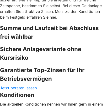
Zeitspanne, bestimmen Sie selbst. Bei dieser Geldanlage
erhalten Sie attraktive Zinsen. Mehr zu den Konditionen
beim Festgeld erfahren Sie hier.
Summe und Laufzeit bei Abschluss
frei wählbar
Sichere Anlagevariante ohne
Kursrisiko
Garantierte Top-Zinsen für Ihr
Betriebsvermögen
Jetzt beraten lassen
Konditionen
Die aktuellen Konditionen nennen wir Ihnen gern in einem