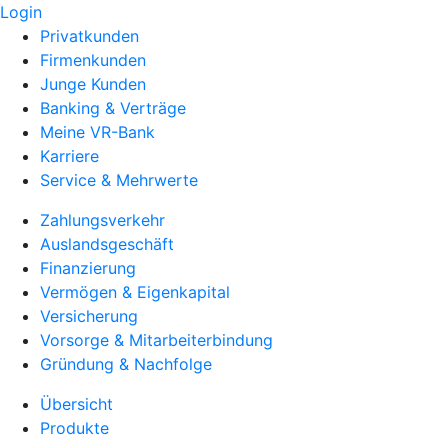
Login
Privatkunden
Firmenkunden
Junge Kunden
Banking & Verträge
Meine VR-Bank
Karriere
Service & Mehrwerte
Zahlungsverkehr
Auslandsgeschäft
Finanzierung
Vermögen & Eigenkapital
Versicherung
Vorsorge & Mitarbeiterbindung
Gründung & Nachfolge
Übersicht
Produkte