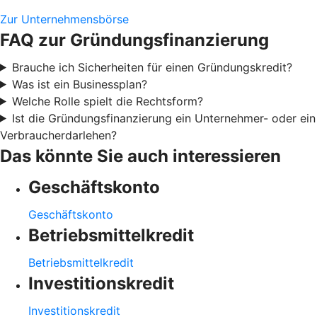
Zur Unternehmensbörse
FAQ zur Gründungsfinanzierung
Brauche ich Sicherheiten für einen Gründungskredit?
Was ist ein Businessplan?
Welche Rolle spielt die Rechtsform?
Ist die Gründungsfinanzierung ein Unternehmer- oder ein
Verbraucherdarlehen?
Das könnte Sie auch interessieren
Geschäftskonto
Geschäftskonto
Betriebsmittelkredit
Betriebsmittelkredit
Investitionskredit
Investitionskredit