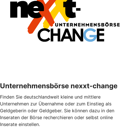
Unternehmensbörse nexxt-change
Finden Sie deutschlandweit kleine und mittlere
Unternehmen zur Übernahme oder zum Einstieg als
Geldgeberin oder Geldgeber. Sie können dazu in den
Inseraten der Börse recherchieren oder selbst online
Inserate einstellen.