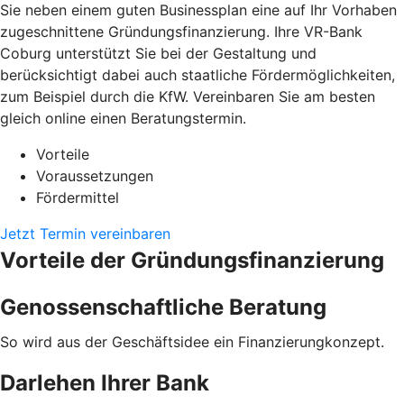
Sie neben einem guten Businessplan eine auf Ihr Vorhaben
zugeschnittene Gründungsfinanzierung. Ihre VR-Bank
Coburg unterstützt Sie bei der Gestaltung und
berücksichtigt dabei auch staatliche Fördermöglichkeiten,
zum Beispiel durch die KfW. Vereinbaren Sie am besten
gleich online einen Beratungstermin.
Vorteile
Voraussetzungen
Fördermittel
Jetzt Termin vereinbaren
Vorteile der Gründungsfinanzierung
Genossenschaftliche Beratung
So wird aus der Geschäftsidee ein Finanzierungkonzept.
Darlehen Ihrer Bank