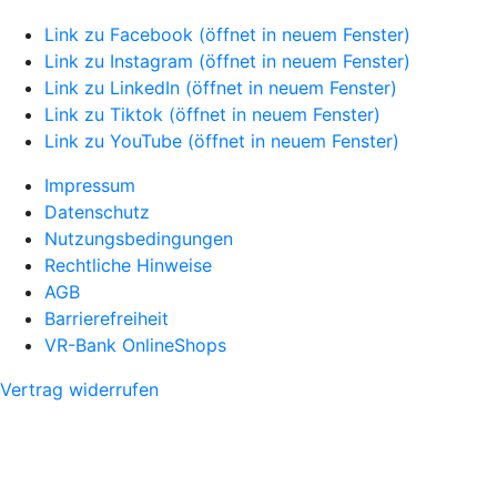
Link zu Facebook (öffnet in neuem Fenster)
Link zu Instagram (öffnet in neuem Fenster)
Link zu LinkedIn (öffnet in neuem Fenster)
Link zu Tiktok (öffnet in neuem Fenster)
Link zu YouTube (öffnet in neuem Fenster)
Impressum
Datenschutz
Nutzungsbedingungen
Rechtliche Hinweise
AGB
Barrierefreiheit
VR-Bank OnlineShops
Vertrag widerrufen