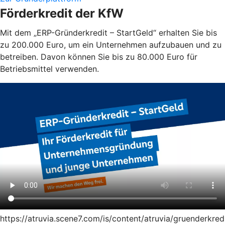
Förderkredit der KfW
Mit dem „ERP-Gründerkredit – StartGeld“ erhalten Sie bis
zu 200.000 Euro, um ein Unternehmen aufzubauen und zu
betreiben. Davon können Sie bis zu 80.000 Euro für
Betriebsmittel verwenden.
https://atruvia.scene7.com/is/content/atruvia/gruenderkred