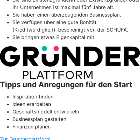
Ihr Unternehmen ist maximal fünf Jahre alt.
Sie haben einen überzeugenden Businessplan.
Sie verfügen über eine gute Bonität
(Kreditwürdigkeit), bescheinigt von der SCHUFA.
Sie bringen etwas Eigenkapital mit.
Tipps und Anregungen für den Start
Inspiration finden
Ideen erarbeiten
Geschäftsmodell entwickeln
Businessplan gestalten
Finanzen planen
Zur Gründerplattform