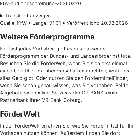
kfw-audiobeschreibung-20260220
Transkript anzeigen
Quelle: KfW • Länge: 01:31 • Veröffentlicht: 20.02.2026
Weitere Förderprogramme
Für fast jedes Vorhaben gibt es das passende
Förderprogramm der Bundes- und Landesförderinstitute.
Besuchen Sie die FörderWelt, wenn Sie sich erst einmal
einen Überblick darüber verschaffen möchten, wofür es
alles Geld gibt. Oder nutzen Sie den FördermittelFinder,
wenn Sie schon genau wissen, was Sie vorhaben. Beide
Angebote sind Online-Services der DZ BANK, einer
Partnerbank Ihrer VR-Bank Coburg.
FörderWelt
In der FörderWelt erfahren Sie, wie Sie Fördermittel für Ihr
Vorhaben nutzen können. Außerdem finden Sie dort