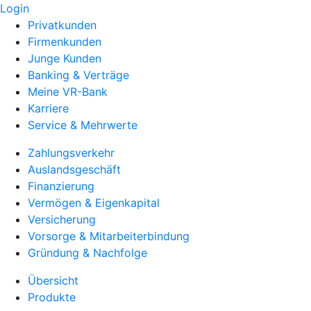
Login
Privatkunden
Firmenkunden
Junge Kunden
Banking & Verträge
Meine VR-Bank
Karriere
Service & Mehrwerte
Zahlungsverkehr
Auslandsgeschäft
Finanzierung
Vermögen & Eigenkapital
Versicherung
Vorsorge & Mitarbeiterbindung
Gründung & Nachfolge
Übersicht
Produkte