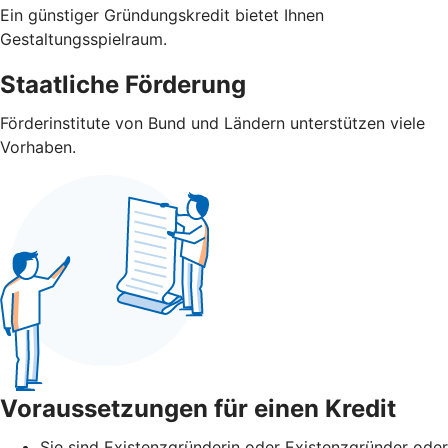
Ein günstiger Gründungskredit bietet Ihnen
Gestaltungsspielraum.
Staatliche Förderung
Förderinstitute von Bund und Ländern unterstützen viele
Vorhaben.
Voraussetzungen für einen Kredit
Sie sind Existenzgründerin oder Existenzgründer oder