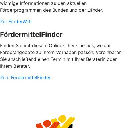
wichtige Informationen zu den aktuellen
Förderprogrammen des Bundes und der Länder.
Zur FörderWelt
FördermittelFinder
Finden Sie mit diesem Online-Check heraus, welche
Förderangebote zu Ihrem Vorhaben passen. Vereinbaren
Sie anschließend einen Termin mit Ihrer Beraterin oder
Ihrem Berater.
Zum FördermittelFinder