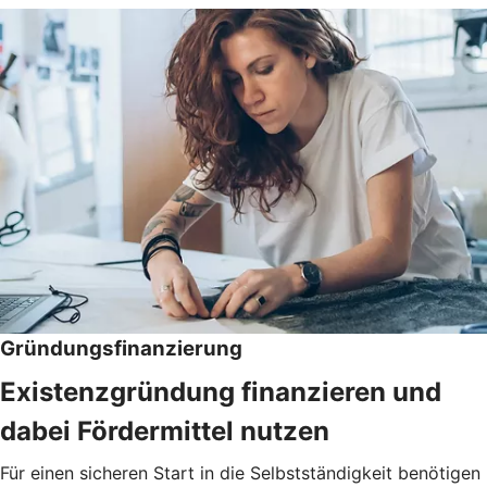
Gründungsfinanzierung
Existenzgründung finanzieren und
dabei Fördermittel nutzen
Für einen sicheren Start in die Selbstständigkeit benötigen