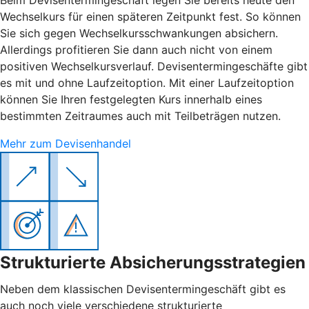
Wechselkurs für einen späteren Zeitpunkt fest. So können
Sie sich gegen Wechselkursschwankungen absichern.
Allerdings profitieren Sie dann auch nicht von einem
positiven Wechselkursverlauf. Devisentermingeschäfte gibt
es mit und ohne Laufzeitoption. Mit einer Laufzeitoption
können Sie Ihren festgelegten Kurs innerhalb eines
bestimmten Zeitraumes auch mit Teilbeträgen nutzen.
Mehr zum Devisenhandel
Strukturierte Absicherungsstrategien
Neben dem klassischen Devisentermingeschäft gibt es
auch noch viele verschiedene strukturierte