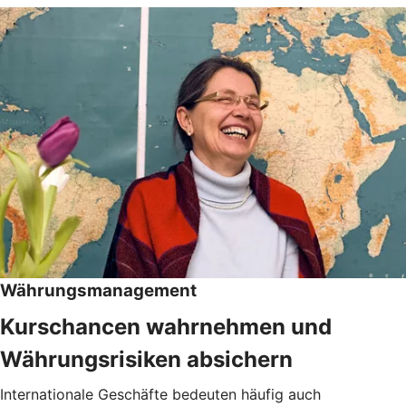
Währungsmanagement
Kurschancen wahrnehmen und
Währungsrisiken absichern
Internationale Geschäfte bedeuten häufig auch