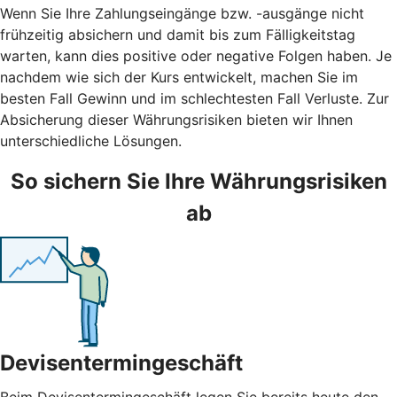
Wenn Sie Ihre Zahlungseingänge bzw. -ausgänge nicht
frühzeitig absichern und damit bis zum Fälligkeitstag
warten, kann dies positive oder negative Folgen haben. Je
nachdem wie sich der Kurs entwickelt, machen Sie im
besten Fall Gewinn und im schlechtesten Fall Verluste. Zur
Absicherung dieser Währungsrisiken bieten wir Ihnen
unterschiedliche Lösungen.
So sichern Sie Ihre Währungsrisiken
ab
Devisentermingeschäft
Beim Devisentermingeschäft legen Sie bereits heute den