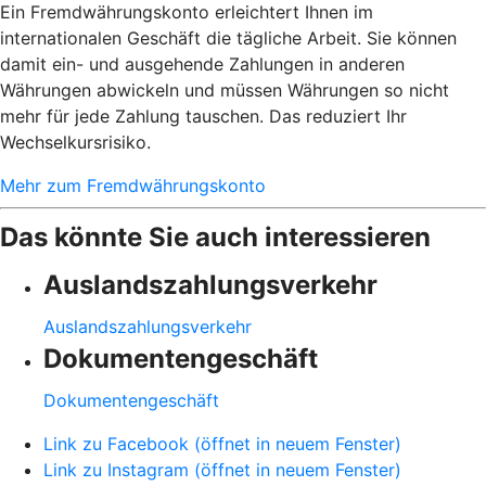
Ein Fremdwährungskonto erleichtert Ihnen im
internationalen Geschäft die tägliche Arbeit. Sie können
damit ein- und ausgehende Zahlungen in anderen
Währungen abwickeln und müssen Währungen so nicht
mehr für jede Zahlung tauschen. Das reduziert Ihr
Wechselkursrisiko.
Mehr zum Fremdwährungskonto
Das könnte Sie auch interessieren
Auslandszahlungsverkehr
Auslandszahlungsverkehr
Dokumentengeschäft
Dokumentengeschäft
Link zu Facebook (öffnet in neuem Fenster)
Link zu Instagram (öffnet in neuem Fenster)