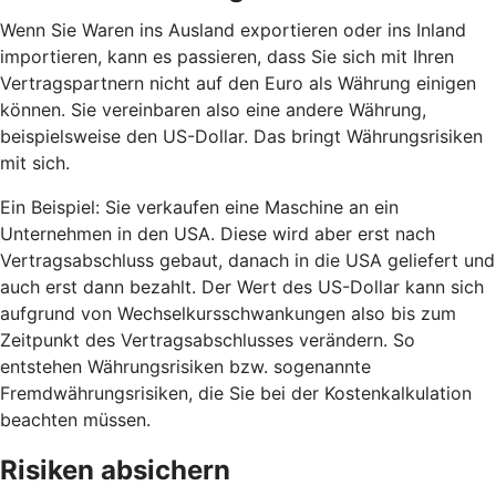
Wenn Sie Waren ins Ausland exportieren oder ins Inland
importieren, kann es passieren, dass Sie sich mit Ihren
Vertragspartnern nicht auf den Euro als Währung einigen
können. Sie vereinbaren also eine andere Währung,
beispielsweise den US-Dollar. Das bringt Währungsrisiken
mit sich.
Ein Beispiel: Sie verkaufen eine Maschine an ein
Unternehmen in den USA. Diese wird aber erst nach
Vertragsabschluss gebaut, danach in die USA geliefert und
auch erst dann bezahlt. Der Wert des US-Dollar kann sich
aufgrund von Wechselkursschwankungen also bis zum
Zeitpunkt des Vertragsabschlusses verändern. So
entstehen Währungsrisiken bzw. sogenannte
Fremdwährungsrisiken, die Sie bei der Kostenkalkulation
beachten müssen.
Risiken absichern