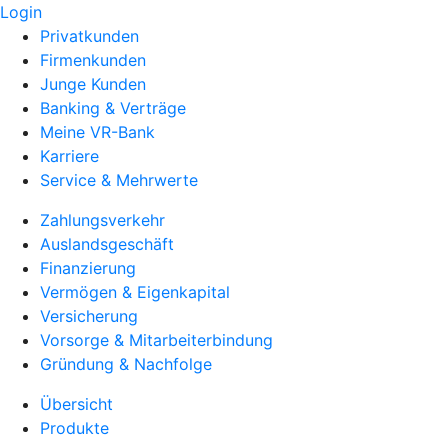
Login
Privatkunden
Firmenkunden
Junge Kunden
Banking & Verträge
Meine VR-Bank
Karriere
Service & Mehrwerte
Zahlungsverkehr
Auslandsgeschäft
Finanzierung
Vermögen & Eigenkapital
Versicherung
Vorsorge & Mitarbeiterbindung
Gründung & Nachfolge
Übersicht
Produkte