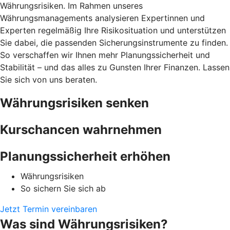
Währungsrisiken. Im Rahmen unseres
Währungsmanagements analysieren Expertinnen und
Experten regelmäßig Ihre Risikosituation und unterstützen
Sie dabei, die passenden Sicherungsinstrumente zu finden.
So verschaffen wir Ihnen mehr Planungssicherheit und
Stabilität – und das alles zu Gunsten Ihrer Finanzen. Lassen
Sie sich von uns beraten.
Währungsrisiken senken
Kurschancen wahrnehmen
Planungssicherheit erhöhen
Währungsrisiken
So sichern Sie sich ab
Jetzt Termin vereinbaren
Was sind Währungsrisiken?