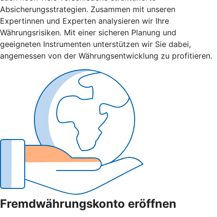
Absicherungsstrategien. Zusammen mit unseren
Expertinnen und Experten analysieren wir Ihre
Währungsrisiken. Mit einer sicheren Planung und
geeigneten Instrumenten unterstützen wir Sie dabei,
angemessen von der Währungsentwicklung zu profitieren.
Fremdwährungskonto eröffnen