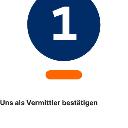
Uns als Vermittler bestätigen