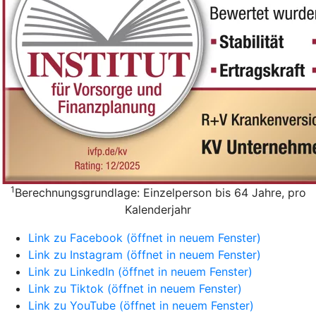
1
Berechnungsgrundlage: Einzelperson bis 64 Jahre, pro
Kalenderjahr
Link zu Facebook (öffnet in neuem Fenster)
Link zu Instagram (öffnet in neuem Fenster)
Link zu LinkedIn (öffnet in neuem Fenster)
Link zu Tiktok (öffnet in neuem Fenster)
Link zu YouTube (öffnet in neuem Fenster)