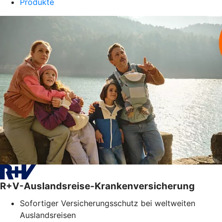
Produkte
R+V-Auslandsreise-Krankenversicherung
Sofortiger Versicherungsschutz bei weltweiten
Auslandsreisen