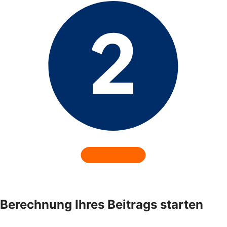
Berechnung Ihres Beitrags starten