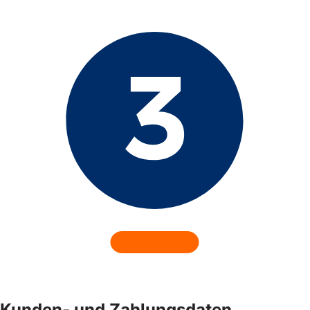
Kunden- und Zahlungsdaten