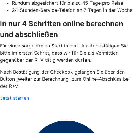
Rundum abgesichert für bis zu 45 Tage pro Reise
24-Stunden-Service-Telefon an 7 Tagen in der Woche
In nur 4 Schritten online berechnen
und abschließen
Für einen sorgenfreien Start in den Urlaub bestätigen Sie
bitte im ersten Schritt, dass wir für Sie als Vermittler
gegenüber der R+V tätig werden dürfen.
Nach Bestätigung der Checkbox gelangen Sie über den
Button „Weiter zur Berechnung“ zum Online-Abschluss bei
der R+V.
Jetzt starten