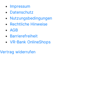
Impressum
Datenschutz
Nutzungsbedingungen
Rechtliche Hinweise
AGB
Barrierefreiheit
VR-Bank OnlineShops
Vertrag widerrufen