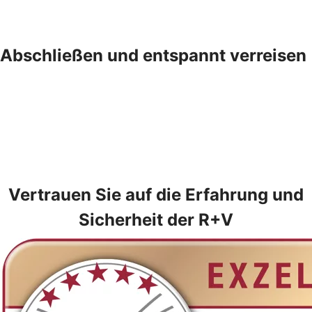
Abschließen und entspannt verreisen
Vertrauen Sie auf die Erfahrung und
Sicherheit der R+V