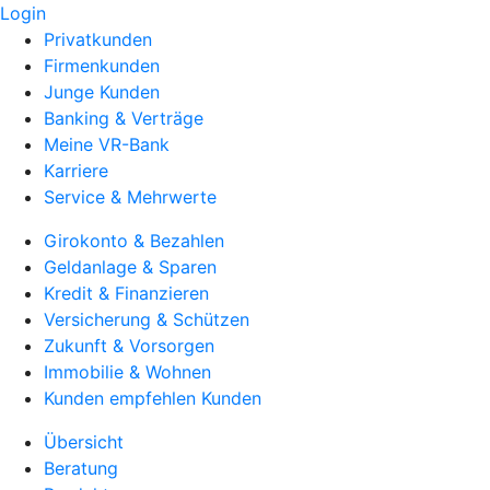
Login
Privatkunden
Firmenkunden
Junge Kunden
Banking & Verträge
Meine VR-Bank
Karriere
Service & Mehrwerte
Girokonto & Bezahlen
Geldanlage & Sparen
Kredit & Finanzieren
Versicherung & Schützen
Zukunft & Vorsorgen
Immobilie & Wohnen
Kunden empfehlen Kunden
Übersicht
Beratung