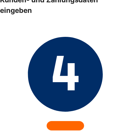
eingeben