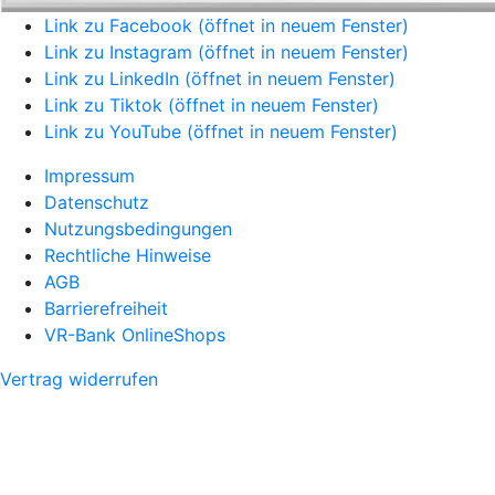
Link zu Facebook (öffnet in neuem Fenster)
Link zu Instagram (öffnet in neuem Fenster)
Link zu LinkedIn (öffnet in neuem Fenster)
Link zu Tiktok (öffnet in neuem Fenster)
Link zu YouTube (öffnet in neuem Fenster)
Impressum
Datenschutz
Nutzungsbedingungen
Rechtliche Hinweise
AGB
Barrierefreiheit
VR-Bank OnlineShops
Vertrag widerrufen