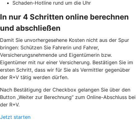
Schaden-Hotline rund um die Uhr
In nur 4 Schritten online berechnen
und abschließen
Damit Sie unvorhergesehene Kosten nicht aus der Spur
bringen: Schützen Sie Fahrerin und Fahrer,
Versicherungsnehmende und Eigentümerin bzw.
Eigentümer mit nur einer Versicherung. Bestätigen Sie im
ersten Schritt, dass wir für Sie als Vermittler gegenüber
der R+V tätig werden dürfen.
Nach Bestätigung der Checkbox gelangen Sie über den
Button „Weiter zur Berechnung“ zum Online-Abschluss bei
der R+V.
Jetzt starten