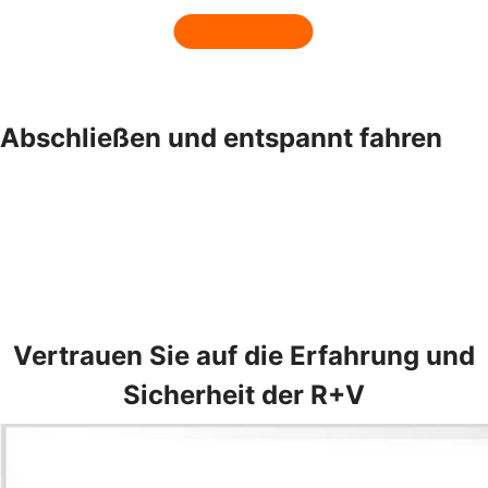
Abschließen und entspannt fahren
Vertrauen Sie auf die Erfahrung und
Sicherheit der R+V