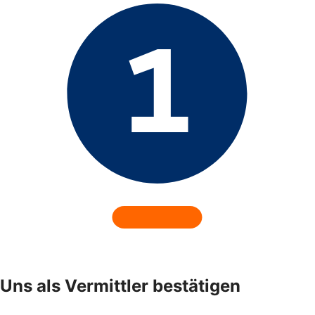
Uns als Vermittler bestätigen