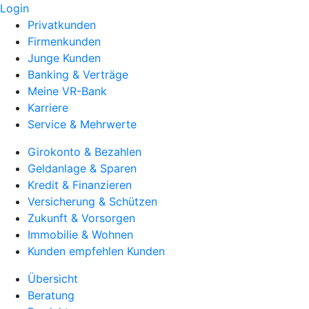
Login
Privatkunden
Firmenkunden
Junge Kunden
Banking & Verträge
Meine VR-Bank
Karriere
Service & Mehrwerte
Girokonto & Bezahlen
Geldanlage & Sparen
Kredit & Finanzieren
Versicherung & Schützen
Zukunft & Vorsorgen
Immobilie & Wohnen
Kunden empfehlen Kunden
Übersicht
Beratung