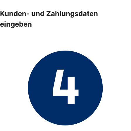
Kunden- und Zahlungsdaten
eingeben