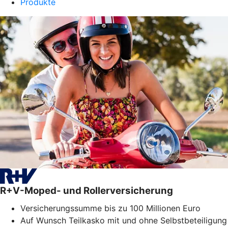
Produkte
R+V-Moped- und Rollerversicherung
Versicherungssumme bis zu 100 Millionen Euro
Auf Wunsch Teilkasko mit und ohne Selbstbeteiligung